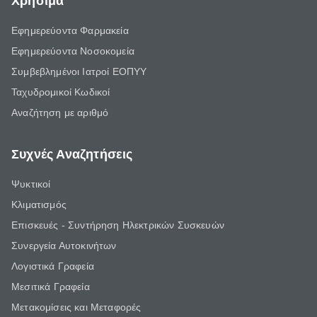
Χρήσιμα
Εφημερεύοντα Φαρμακεία
Εφημερεύοντα Νοσοκομεία
Συμβεβλημένοι Ιατροί ΕΟΠΥΥ
Ταχυδρομικοί Κωδικοί
Αναζήτηση με αριθμό
Συχνές Αναζητήσεις
Ψυκτικοί
Κλιματισμός
Επισκευές - Συντήρηση Ηλεκτρικών Συσκευών
Συνεργεία Αυτοκινήτων
Λογιστικά Γραφεία
Μεσιτικά Γραφεία
Μετακομίσεις και Μεταφορές