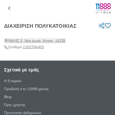
ΔΙΑΧΕΙΡΙΣΗ ΠΟΛΥΚΑΤΟΙΚΙΑΣ
ΝΙΚΗΣ 3, Νεα Ιωνια, Αττικη, 14235
Σταθερό:
2102756403
Σχετικά με εμάς
Η Εταιρεία
Προβολή στο 11888 giaola
Blog
Όροι χρήσης
Προστασία Δεδομένων