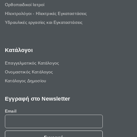
Ορθοπαιδικοί Ιατροί
Ηλεκτρολόγοι - Ηλεκτρικές Εγκαταστάσεις
Υδραυλικές εργασίες και Εγκαταστάσεις
Κατάλογοι
Επαγγελματικός Κατάλογος
Ονομαστικός Κατάλογος
Κατάλογος Δημοσίου
Εγγραφή στο Newsletter
Email