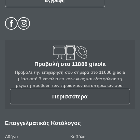
Εγγραφή
Προβολή στο 11888 giaola
Πρόβαλε την επιχείρησή σου σήμερα στο 11888 giaola
μέσα από 3 κανάλια επικοινωνίας και εξασφάλισε τη
μέγιστη προβολή των προϊόντων και υπηρεσιών σου.
Περισσότερα
Επαγγελματικός Κατάλογος
Αθήνα
Καβάλα