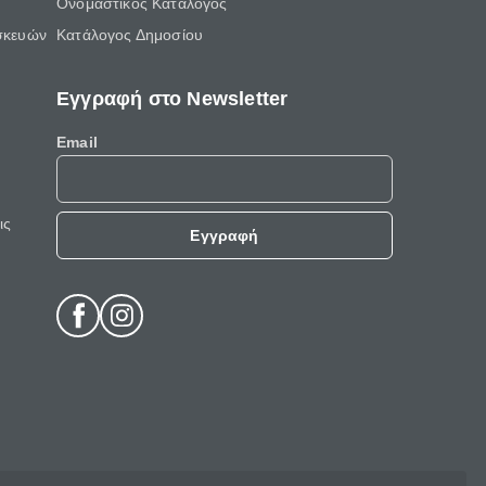
Ονομαστικός Κατάλογος
σκευών
Κατάλογος Δημοσίου
Εγγραφή στο Newsletter
Email
ις
Εγγραφή