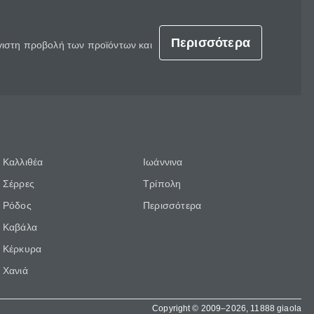
Περισσότερα
έγιστη προβολή των προϊόντων και
Καλλιθέα
Ιωάννινα
Σέρρες
Τρίπολη
Ρόδος
Περισσότερα
Καβάλα
Κέρκυρα
Χανιά
Copyright © 2009–2026, 11888 giaola