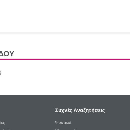
ΔΟΥ
3
Συχνές Αναζητήσεις
ίες
Ψυκτικοί