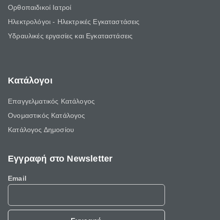
Ορθοπαιδικοί Ιατροί
Ηλεκτρολόγοι - Ηλεκτρικές Εγκαταστάσεις
Υδραυλικές εργασίες και Εγκαταστάσεις
Κατάλογοι
Επαγγελματικός Κατάλογος
Ονομαστικός Κατάλογος
Κατάλογος Δημοσίου
Εγγραφή στο Newsletter
Email