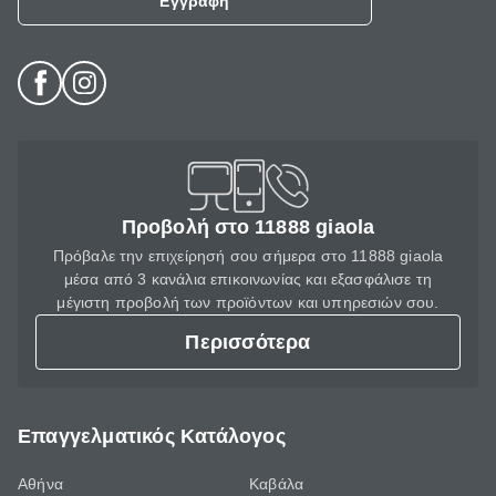
Εγγραφή
Προβολή στο 11888 giaola
Πρόβαλε την επιχείρησή σου σήμερα στο 11888 giaola
μέσα από 3 κανάλια επικοινωνίας και εξασφάλισε τη
μέγιστη προβολή των προϊόντων και υπηρεσιών σου.
Περισσότερα
Επαγγελματικός Κατάλογος
Αθήνα
Καβάλα