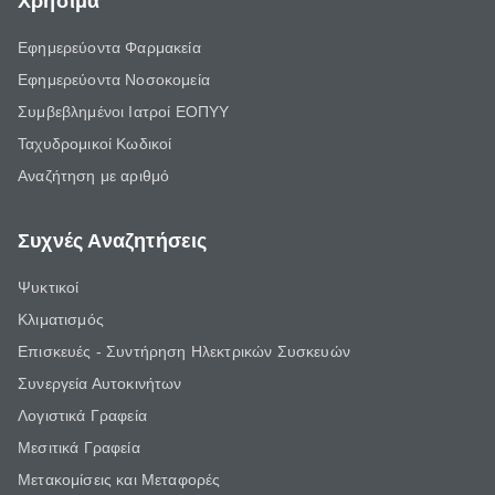
Χρήσιμα
Εφημερεύοντα Φαρμακεία
Εφημερεύοντα Νοσοκομεία
Συμβεβλημένοι Ιατροί ΕΟΠΥΥ
Ταχυδρομικοί Κωδικοί
Αναζήτηση με αριθμό
Συχνές Αναζητήσεις
Ψυκτικοί
Κλιματισμός
Επισκευές - Συντήρηση Ηλεκτρικών Συσκευών
Συνεργεία Αυτοκινήτων
Λογιστικά Γραφεία
Μεσιτικά Γραφεία
Μετακομίσεις και Μεταφορές