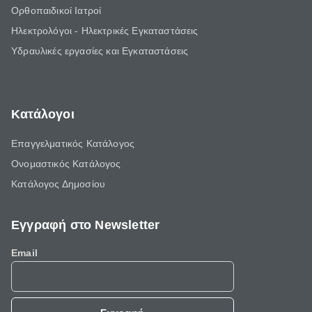
Ορθοπαιδικοί Ιατροί
Ηλεκτρολόγοι - Ηλεκτρικές Εγκαταστάσεις
Υδραυλικές εργασίες και Εγκαταστάσεις
Κατάλογοι
Επαγγελματικός Κατάλογος
Ονομαστικός Κατάλογος
Κατάλογος Δημοσίου
Εγγραφή στο Newsletter
Email