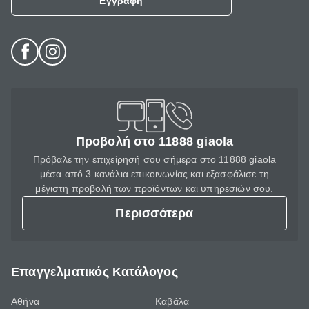
Εγγραφή
Προβολή στο 11888 giaola
Πρόβαλε την επιχείρησή σου σήμερα στο 11888 giaola
μέσα από 3 κανάλια επικοινωνίας και εξασφάλισε τη
μέγιστη προβολή των προϊόντων και υπηρεσιών σου.
Περισσότερα
Επαγγελματικός Κατάλογος
Αθήνα
Καβάλα