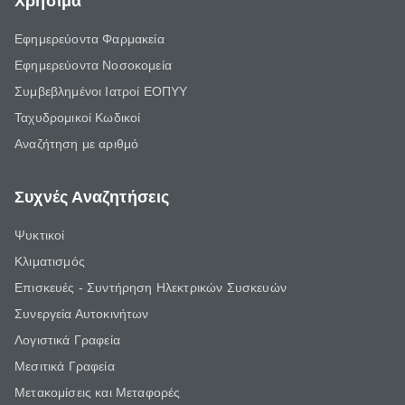
Χρήσιμα
Εφημερεύοντα Φαρμακεία
Εφημερεύοντα Νοσοκομεία
Συμβεβλημένοι Ιατροί ΕΟΠΥΥ
Ταχυδρομικοί Κωδικοί
Αναζήτηση με αριθμό
Συχνές Αναζητήσεις
Ψυκτικοί
Κλιματισμός
Επισκευές - Συντήρηση Ηλεκτρικών Συσκευών
Συνεργεία Αυτοκινήτων
Λογιστικά Γραφεία
Μεσιτικά Γραφεία
Μετακομίσεις και Μεταφορές