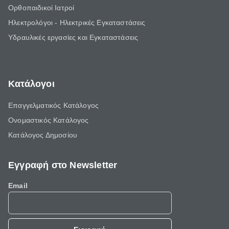
Ορθοπαιδικοί Ιατροί
Ηλεκτρολόγοι - Ηλεκτρικές Εγκαταστάσεις
Υδραυλικές εργασίες και Εγκαταστάσεις
Κατάλογοι
Επαγγελματικός Κατάλογος
Ονομαστικός Κατάλογος
Κατάλογος Δημοσίου
Εγγραφή στο Newsletter
Email