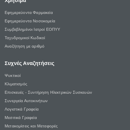
Χρήσιμα
Εφημερεύοντα Φαρμακεία
Εφημερεύοντα Νοσοκομεία
Συμβεβλημένοι Ιατροί ΕΟΠΥΥ
Ταχυδρομικοί Κωδικοί
Αναζήτηση με αριθμό
Συχνές Αναζητήσεις
Ψυκτικοί
Κλιματισμός
Επισκευές - Συντήρηση Ηλεκτρικών Συσκευών
Συνεργεία Αυτοκινήτων
Λογιστικά Γραφεία
Μεσιτικά Γραφεία
Μετακομίσεις και Μεταφορές