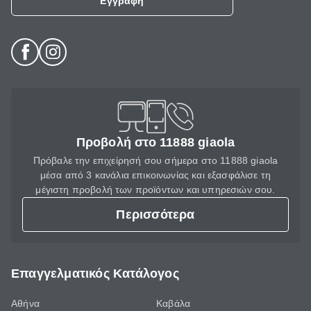
Εγγραφή
Προβολή στο 11888 giaola
Πρόβαλε την επιχείρησή σου σήμερα στο 11888 giaola
μέσα από 3 κανάλια επικοινωνίας και εξασφάλισε τη
μέγιστη προβολή των προϊόντων και υπηρεσιών σου.
Περισσότερα
Επαγγελματικός Κατάλογος
Αθήνα
Καβάλα