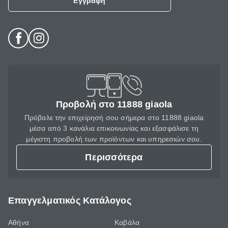
Εγγραφή
Προβολή στο 11888 giaola
Πρόβαλε την επιχείρησή σου σήμερα στο 11888 giaola
μέσα από 3 κανάλια επικοινωνίας και εξασφάλισε τη
μέγιστη προβολή των προϊόντων και υπηρεσιών σου.
Περισσότερα
Επαγγελματικός Κατάλογος
Αθήνα
Καβάλα