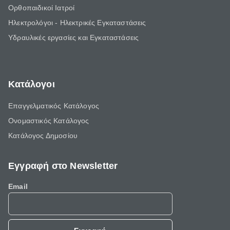
Ορθοπαιδικοί Ιατροί
Ηλεκτρολόγοι - Ηλεκτρικές Εγκαταστάσεις
Υδραυλικές εργασίες και Εγκαταστάσεις
Κατάλογοι
Επαγγελματικός Κατάλογος
Ονομαστικός Κατάλογος
Κατάλογος Δημοσίου
Εγγραφή στο Newsletter
Email