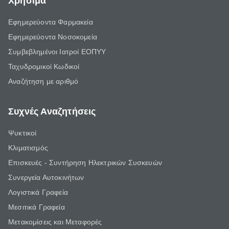
Χρήσιμα
Εφημερεύοντα Φαρμακεία
Εφημερεύοντα Νοσοκομεία
Συμβεβλημένοι Ιατροί ΕΟΠΥΥ
Ταχυδρομικοί Κωδικοί
Αναζήτηση με αριθμό
Συχνές Αναζητήσεις
Ψυκτικοί
Κλιματισμός
Επισκευές - Συντήρηση Ηλεκτρικών Συσκευών
Συνεργεία Αυτοκινήτων
Λογιστικά Γραφεία
Μεσιτικά Γραφεία
Μετακομίσεις και Μεταφορές