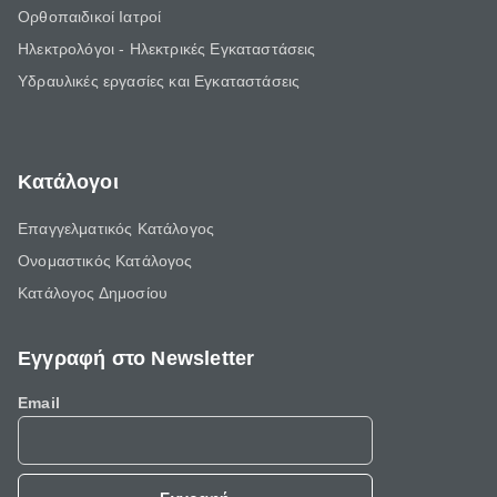
Ορθοπαιδικοί Ιατροί
Ηλεκτρολόγοι - Ηλεκτρικές Εγκαταστάσεις
Υδραυλικές εργασίες και Εγκαταστάσεις
Κατάλογοι
Επαγγελματικός Κατάλογος
Ονομαστικός Κατάλογος
Κατάλογος Δημοσίου
Εγγραφή στο Newsletter
Email