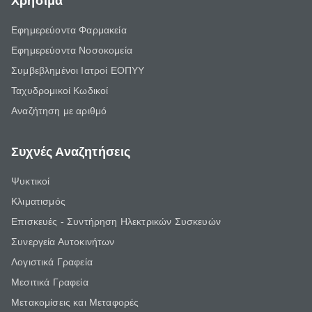
Χρήσιμα
Εφημερεύοντα Φαρμακεία
Εφημερεύοντα Νοσοκομεία
Συμβεβλημένοι Ιατροί ΕΟΠΥΥ
Ταχυδρομικοί Κωδικοί
Αναζήτηση με αριθμό
Συχνές Αναζητήσεις
Ψυκτικοί
Κλιματισμός
Επισκευές - Συντήρηση Ηλεκτρικών Συσκευών
Συνεργεία Αυτοκινήτων
Λογιστικά Γραφεία
Μεσιτικά Γραφεία
Μετακομίσεις και Μεταφορές