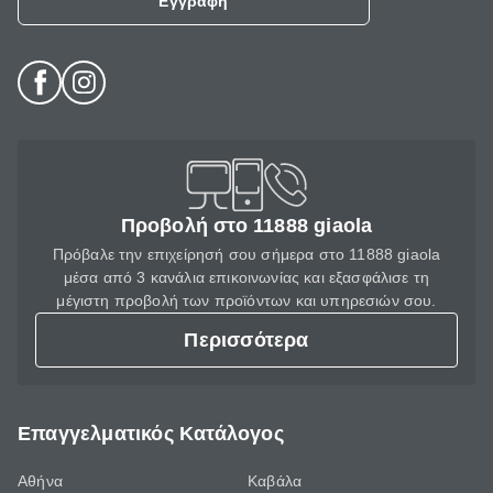
Εγγραφή
Προβολή στο 11888 giaola
Πρόβαλε την επιχείρησή σου σήμερα στο 11888 giaola
μέσα από 3 κανάλια επικοινωνίας και εξασφάλισε τη
μέγιστη προβολή των προϊόντων και υπηρεσιών σου.
Περισσότερα
Επαγγελματικός Κατάλογος
Αθήνα
Καβάλα