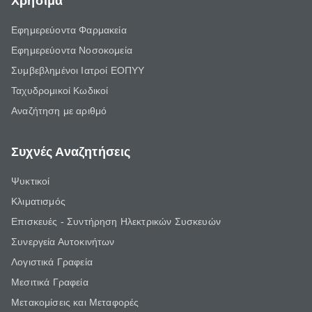
Χρήσιμα
Εφημερεύοντα Φαρμακεία
Εφημερεύοντα Νοσοκομεία
Συμβεβλημένοι Ιατροί ΕΟΠΥΥ
Ταχυδρομικοί Κωδικοί
Αναζήτηση με αριθμό
Συχνές Αναζητήσεις
Ψυκτικοί
Κλιματισμός
Επισκευές - Συντήρηση Ηλεκτρικών Συσκευών
Συνεργεία Αυτοκινήτων
Λογιστικά Γραφεία
Μεσιτικά Γραφεία
Μετακομίσεις και Μεταφορές