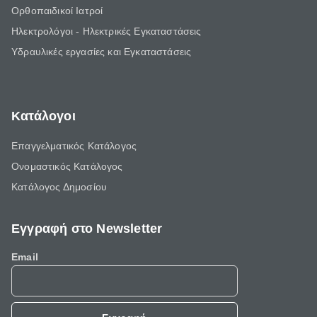
Ορθοπαιδικοί Ιατροί
Ηλεκτρολόγοι - Ηλεκτρικές Εγκαταστάσεις
Υδραυλικές εργασίες και Εγκαταστάσεις
Κατάλογοι
Επαγγελματικός Κατάλογος
Ονομαστικός Κατάλογος
Κατάλογος Δημοσίου
Εγγραφή στο Newsletter
Email