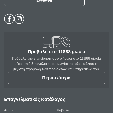
Εγγραφή
Προβολή στο 11888 giaola
Πρόβαλε την επιχείρησή σου σήμερα στο 11888 giaola
μέσα από 3 κανάλια επικοινωνίας και εξασφάλισε τη
μέγιστη προβολή των προϊόντων και υπηρεσιών σου.
Περισσότερα
Επαγγελματικός Κατάλογος
Αθήνα
Καβάλα