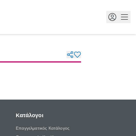
Κουμ
Κατάλογοι
Επαγγελματικός Κατάλογος