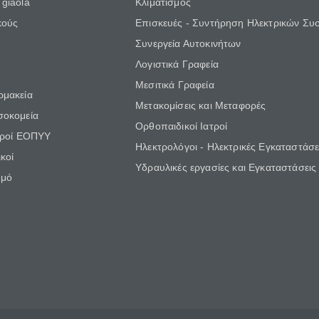
giaola
Κλιματισμός
κούς
Επισκευές - Συντήρηση Ηλεκτρικών Συ
Συνεργεία Αυτοκινήτων
Λογιστικά Γραφεία
Μεσιτικά Γραφεία
ρμακεία
Μετακομίσεις και Μεταφορές
σοκομεία
Ορθοπαιδικοί Ιατροί
τροί ΕΟΠΥΥ
Ηλεκτρολόγοι - Ηλεκτρικές Εγκαταστάσε
κοί
Υδραυλικές εργασίες και Εγκαταστάσεις
θμό