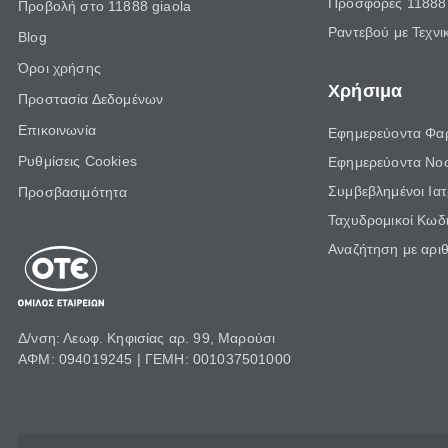
Προσφορές 11888 
Προβολή στο 11888 giaola
Ραντεβού με Τεχνι
Blog
Όροι χρήσης
Χρήσιμα
Προστασία Δεδομένων
Επικοινωνία
Εφημερεύοντα Φα
Ρυθμίσεις Cookies
Εφημερεύοντα Νο
Συμβεβλημένοι Ια
Προσβασιμότητα
Ταχυδρομικοί Κωδι
Αναζήτηση με αρι
Δ/νση: Λεωφ. Κηφισίας αρ. 99, Μαρούσι
ΑΦΜ: 094019245 | ΓΕΜΗ: 001037501000