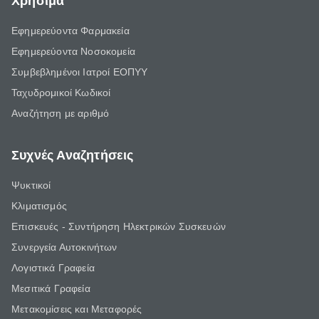
Χρήσιμα
Εφημερεύοντα Φαρμακεία
Εφημερεύοντα Νοσοκομεία
Συμβεβλημένοι Ιατροί ΕΟΠΥΥ
Ταχυδρομικοί Κωδικοί
Αναζήτηση με αριθμό
Συχνές Αναζητήσεις
Ψυκτικοί
Κλιματισμός
Επισκευές - Συντήρηση Ηλεκτρικών Συσκευών
Συνεργεία Αυτοκινήτων
Λογιστικά Γραφεία
Μεσιτικά Γραφεία
Μετακομίσεις και Μεταφορές