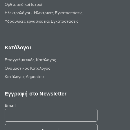
Ορθοπαιδικοί Ιατροί
Ηλεκτρολόγοι - Ηλεκτρικές Εγκαταστάσεις
Υδραυλικές εργασίες και Εγκαταστάσεις
Κατάλογοι
Επαγγελματικός Κατάλογος
Ονομαστικός Κατάλογος
Κατάλογος Δημοσίου
Εγγραφή στο Newsletter
Email