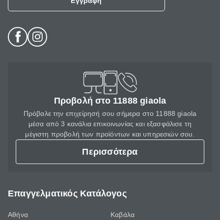
Εγγραφή
Προβολή στο 11888 giaola
Πρόβαλε την επιχείρησή σου σήμερα στο 11888 giaola
μέσα από 3 κανάλια επικοινωνίας και εξασφάλισε τη
μέγιστη προβολή των προϊόντων και υπηρεσιών σου.
Περισσότερα
Επαγγελματικός Κατάλογος
Αθήνα
Καβάλα