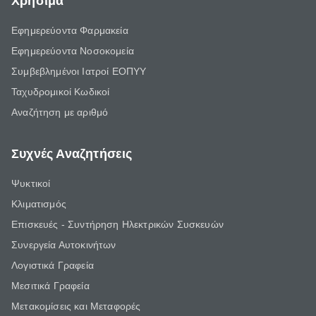
Χρήσιμα
Εφημερεύοντα Φαρμακεία
Εφημερεύοντα Νοσοκομεία
Συμβεβλημένοι Ιατροί ΕΟΠΥΥ
Ταχυδρομικοί Κωδικοί
Αναζήτηση με αριθμό
Συχνές Αναζητήσεις
Ψυκτικοί
Κλιματισμός
Επισκευές - Συντήρηση Ηλεκτρικών Συσκευών
Συνεργεία Αυτοκινήτων
Λογιστικά Γραφεία
Μεσιτικά Γραφεία
Μετακομίσεις και Μεταφορές