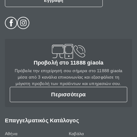
Εγγραφή
Προβολή στο 11888 giaola
Πρόβαλε την επιχείρησή σου σήμερα στο 11888 giaola
μέσα από 3 κανάλια επικοινωνίας και εξασφάλισε τη
μέγιστη προβολή των προϊόντων και υπηρεσιών σου.
Περισσότερα
Επαγγελματικός Κατάλογος
Αθήνα
Καβάλα