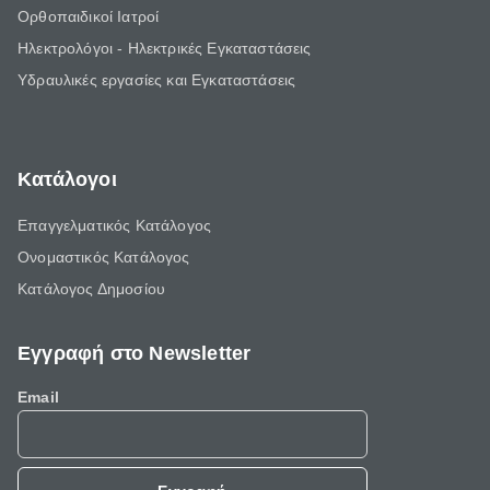
Ορθοπαιδικοί Ιατροί
Ηλεκτρολόγοι - Ηλεκτρικές Εγκαταστάσεις
Υδραυλικές εργασίες και Εγκαταστάσεις
Κατάλογοι
Επαγγελματικός Κατάλογος
Ονομαστικός Κατάλογος
Κατάλογος Δημοσίου
Εγγραφή στο Newsletter
Email