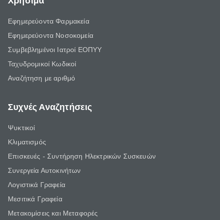
Χρήσιμα
Εφημερεύοντα Φαρμακεία
Εφημερεύοντα Νοσοκομεία
Συμβεβλημένοι Ιατροί ΕΟΠΥΥ
Ταχυδρομικοί Κωδικοί
Αναζήτηση με αριθμό
Συχνές Αναζητήσεις
Ψυκτικοί
Κλιματισμός
Επισκευές - Συντήρηση Ηλεκτρικών Συσκευών
Συνεργεία Αυτοκινήτων
Λογιστικά Γραφεία
Μεσιτικά Γραφεία
Μετακομίσεις και Μεταφορές