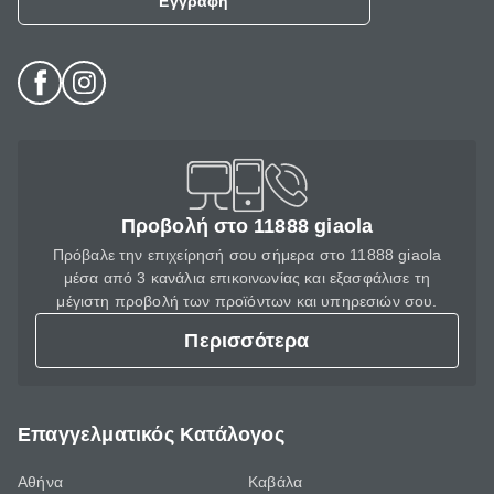
Εγγραφή
Προβολή στο 11888 giaola
Πρόβαλε την επιχείρησή σου σήμερα στο 11888 giaola
μέσα από 3 κανάλια επικοινωνίας και εξασφάλισε τη
μέγιστη προβολή των προϊόντων και υπηρεσιών σου.
Περισσότερα
Επαγγελματικός Κατάλογος
Αθήνα
Καβάλα