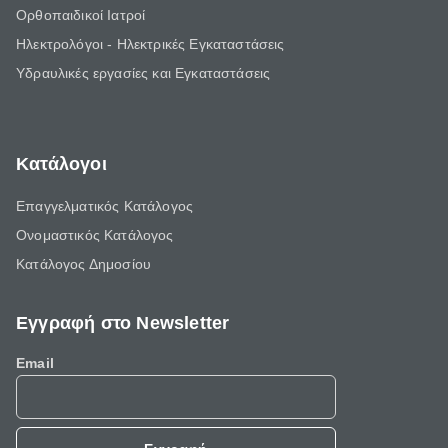
Ορθοπαιδικοί Ιατροί
Ηλεκτρολόγοι - Ηλεκτρικές Εγκαταστάσεις
Υδραυλικές εργασίες και Εγκαταστάσεις
Κατάλογοι
Επαγγελματικός Κατάλογος
Ονομαστικός Κατάλογος
Κατάλογος Δημοσίου
Εγγραφή στο Newsletter
Email