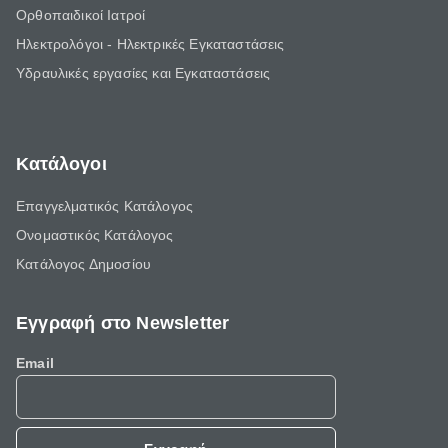
Ορθοπαιδικοί Ιατροί
Ηλεκτρολόγοι - Ηλεκτρικές Εγκαταστάσεις
Υδραυλικές εργασίες και Εγκαταστάσεις
Κατάλογοι
Επαγγελματικός Κατάλογος
Ονομαστικός Κατάλογος
Κατάλογος Δημοσίου
Εγγραφή στο Newsletter
Email