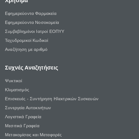
Χρήσιμα
Εφημερεύοντα Φαρμακεία
Εφημερεύοντα Νοσοκομεία
Συμβεβλημένοι Ιατροί ΕΟΠΥΥ
Ταχυδρομικοί Κωδικοί
Αναζήτηση με αριθμό
Συχνές Αναζητήσεις
Ψυκτικοί
Κλιματισμός
Επισκευές - Συντήρηση Ηλεκτρικών Συσκευών
Συνεργεία Αυτοκινήτων
Λογιστικά Γραφεία
Μεσιτικά Γραφεία
Μετακομίσεις και Μεταφορές