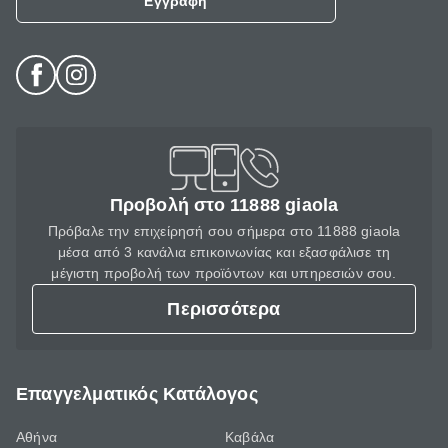
Εγγραφή
Προβολή στο 11888 giaola
Πρόβαλε την επιχείρησή σου σήμερα στο 11888 giaola
μέσα από 3 κανάλια επικοινωνίας και εξασφάλισε τη
μέγιστη προβολή των προϊόντων και υπηρεσιών σου.
Περισσότερα
Επαγγελματικός Κατάλογος
Αθήνα
Καβάλα