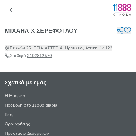
ΜΙΧΑΗΛ Χ ΣΕΡΕΦΟΓΛΟΥ
Πευκών 25, ΤΡΙΑ ΑΣΤΕΡΙΑ, Ηρακλειο, Αττικη, 14122
Σταθερό:
2102812570
Σχετικά με εμάς
Η Εταιρεία
Προβολή στο 11888 giaola
Blog
Όροι χρήσης
Προστασία Δεδομένων