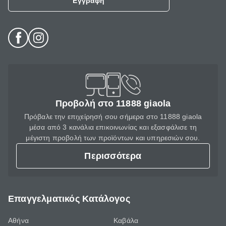
Εγγραφή
Προβολή στο 11888 giaola
Πρόβαλε την επιχείρησή σου σήμερα στο 11888 giaola
μέσα από 3 κανάλια επικοινωνίας και εξασφάλισε τη
μέγιστη προβολή των προϊόντων και υπηρεσιών σου.
Περισσότερα
Επαγγελματικός Κατάλογος
Αθήνα
Καβάλα