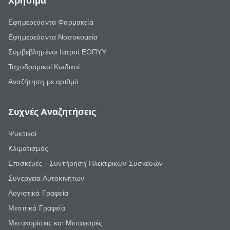
Χρήσιμα
Εφημερεύοντα Φαρμακεία
Εφημερεύοντα Νοσοκομεία
Συμβεβλημένοι Ιατροί ΕΟΠΥΥ
Ταχυδρομικοί Κωδικοί
Αναζήτηση με αριθμό
Συχνές Αναζητήσεις
Ψυκτικοί
Κλιματισμός
Επισκευές - Συντήρηση Ηλεκτρικών Συσκευών
Συνεργεία Αυτοκινήτων
Λογιστικά Γραφεία
Μεσιτικά Γραφεία
Μετακομίσεις και Μεταφορές