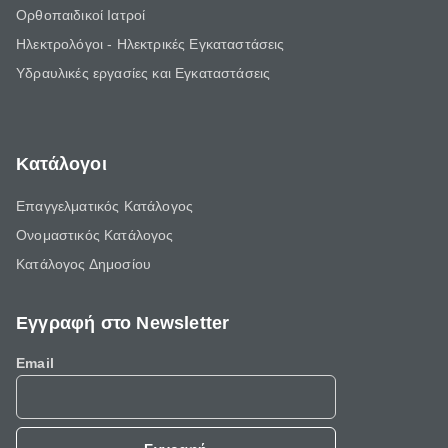
Ορθοπαιδικοί Ιατροί
Ηλεκτρολόγοι - Ηλεκτρικές Εγκαταστάσεις
Υδραυλικές εργασίες και Εγκαταστάσεις
Κατάλογοι
Επαγγελματικός Κατάλογος
Ονομαστικός Κατάλογος
Κατάλογος Δημοσίου
Εγγραφή στο Newsletter
Email