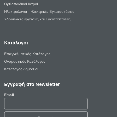
Ορθοπαιδικοί Ιατροί
Ηλεκτρολόγοι - Ηλεκτρικές Εγκαταστάσεις
Υδραυλικές εργασίες και Εγκαταστάσεις
Κατάλογοι
Επαγγελματικός Κατάλογος
Ονομαστικός Κατάλογος
Κατάλογος Δημοσίου
Εγγραφή στο Newsletter
Email