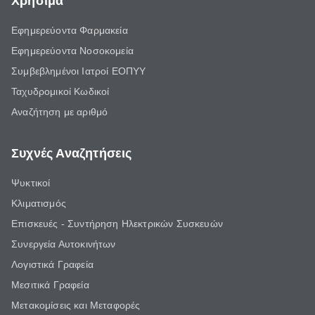
Χρήσιμα
Εφημερεύοντα Φαρμακεία
Εφημερεύοντα Νοσοκομεία
Συμβεβλημένοι Ιατροί ΕΟΠΥΥ
Ταχυδρομικοί Κωδικοί
Αναζήτηση με αριθμό
Συχνές Αναζητήσεις
Ψυκτικοί
Κλιματισμός
Επισκευές - Συντήρηση Ηλεκτρικών Συσκευών
Συνεργεία Αυτοκινήτων
Λογιστικά Γραφεία
Μεσιτικά Γραφεία
Μετακομίσεις και Μεταφορές