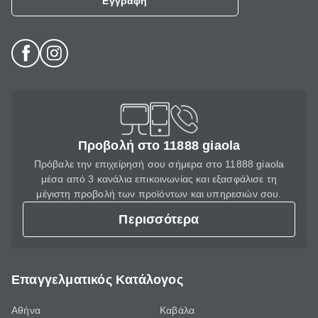
Εγγραφή
Προβολή στο 11888 giaola
Πρόβαλε την επιχείρησή σου σήμερα στο 11888 giaola
μέσα από 3 κανάλια επικοινωνίας και εξασφάλισε τη
μέγιστη προβολή των προϊόντων και υπηρεσιών σου.
Περισσότερα
Επαγγελματικός Κατάλογος
Αθήνα
Καβάλα