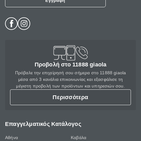
Εγγραφή
Προβολή στο 11888 giaola
Πρόβαλε την επιχείρησή σου σήμερα στο 11888 giaola
μέσα από 3 κανάλια επικοινωνίας και εξασφάλισε τη
μέγιστη προβολή των προϊόντων και υπηρεσιών σου.
Περισσότερα
Επαγγελματικός Κατάλογος
Αθήνα
Καβάλα