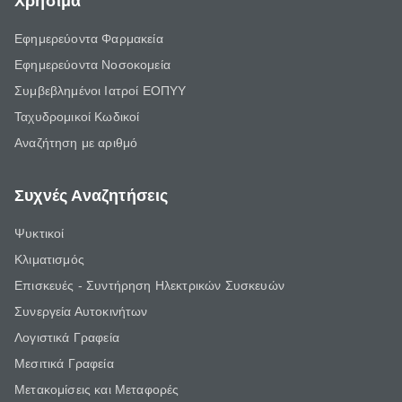
Χρήσιμα
Εφημερεύοντα Φαρμακεία
Εφημερεύοντα Νοσοκομεία
Συμβεβλημένοι Ιατροί ΕΟΠΥΥ
Ταχυδρομικοί Κωδικοί
Αναζήτηση με αριθμό
Συχνές Αναζητήσεις
Ψυκτικοί
Κλιματισμός
Επισκευές - Συντήρηση Ηλεκτρικών Συσκευών
Συνεργεία Αυτοκινήτων
Λογιστικά Γραφεία
Μεσιτικά Γραφεία
Μετακομίσεις και Μεταφορές