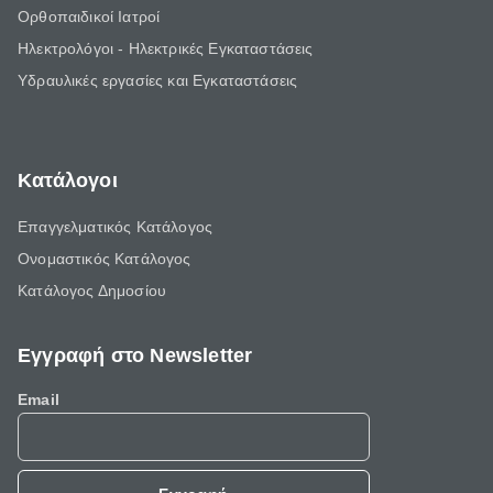
Ορθοπαιδικοί Ιατροί
Ηλεκτρολόγοι - Ηλεκτρικές Εγκαταστάσεις
Υδραυλικές εργασίες και Εγκαταστάσεις
Κατάλογοι
Επαγγελματικός Κατάλογος
Ονομαστικός Κατάλογος
Κατάλογος Δημοσίου
Εγγραφή στο Newsletter
Email