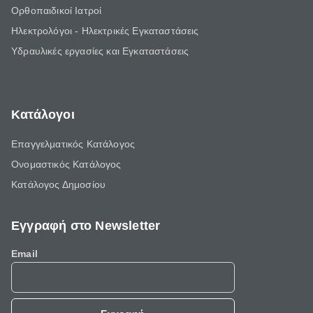
Ορθοπαιδικοί Ιατροί
Ηλεκτρολόγοι - Ηλεκτρικές Εγκαταστάσεις
Υδραυλικές εργασίες και Εγκαταστάσεις
Κατάλογοι
Επαγγελματικός Κατάλογος
Ονομαστικός Κατάλογος
Κατάλογος Δημοσίου
Εγγραφή στο Newsletter
Email