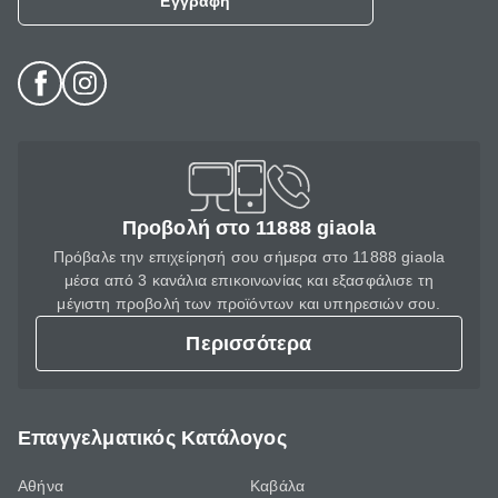
Εγγραφή
Προβολή στο 11888 giaola
Πρόβαλε την επιχείρησή σου σήμερα στο 11888 giaola
μέσα από 3 κανάλια επικοινωνίας και εξασφάλισε τη
μέγιστη προβολή των προϊόντων και υπηρεσιών σου.
Περισσότερα
Επαγγελματικός Κατάλογος
Αθήνα
Καβάλα