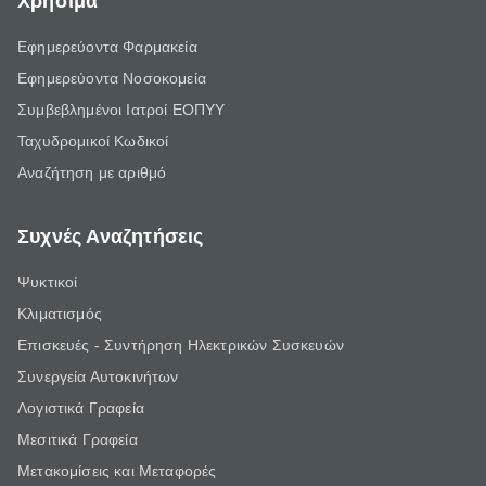
Χρήσιμα
Εφημερεύοντα Φαρμακεία
Εφημερεύοντα Νοσοκομεία
Συμβεβλημένοι Ιατροί ΕΟΠΥΥ
Ταχυδρομικοί Κωδικοί
Αναζήτηση με αριθμό
Συχνές Αναζητήσεις
Ψυκτικοί
Κλιματισμός
Επισκευές - Συντήρηση Ηλεκτρικών Συσκευών
Συνεργεία Αυτοκινήτων
Λογιστικά Γραφεία
Μεσιτικά Γραφεία
Μετακομίσεις και Μεταφορές