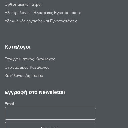
Ορθοπαιδικοί Ιατροί
Ηλεκτρολόγοι - Ηλεκτρικές Εγκαταστάσεις
Υδραυλικές εργασίες και Εγκαταστάσεις
Κατάλογοι
Επαγγελματικός Κατάλογος
Ονομαστικός Κατάλογος
Κατάλογος Δημοσίου
Εγγραφή στο Newsletter
Email