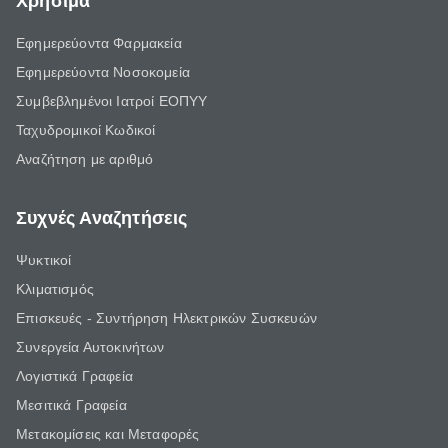
Χρήσιμα
Εφημερεύοντα Φαρμακεία
Εφημερεύοντα Νοσοκομεία
Συμβεβλημένοι Ιατροί ΕΟΠΥΥ
Ταχυδρομικοί Κωδικοί
Αναζήτηση με αριθμό
Συχνές Αναζητήσεις
Ψυκτικοί
Κλιματισμός
Επισκευές - Συντήρηση Ηλεκτρικών Συσκευών
Συνεργεία Αυτοκινήτων
Λογιστικά Γραφεία
Μεσιτικά Γραφεία
Μετακομίσεις και Μεταφορές