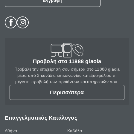
Εγγραφή
Προβολή στο 11888 giaola
Πρόβαλε την επιχείρησή σου σήμερα στο 11888 giaola
μέσα από 3 κανάλια επικοινωνίας και εξασφάλισε τη
μέγιστη προβολή των προϊόντων και υπηρεσιών σου.
Περισσότερα
Επαγγελματικός Κατάλογος
Αθήνα
Καβάλα