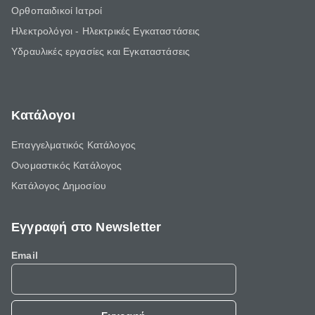
Ορθοπαιδικοί Ιατροί
Ηλεκτρολόγοι - Ηλεκτρικές Εγκαταστάσεις
Υδραυλικές εργασίες και Εγκαταστάσεις
Κατάλογοι
Επαγγελματικός Κατάλογος
Ονομαστικός Κατάλογος
Κατάλογος Δημοσίου
Εγγραφή στο Newsletter
Email