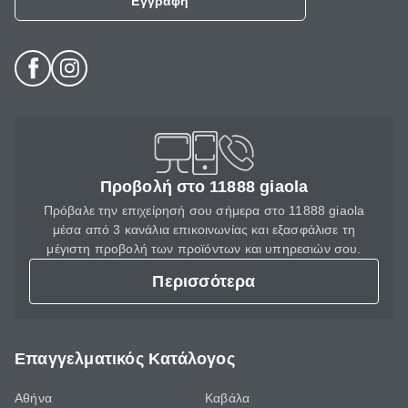
Εγγραφή
Προβολή στο 11888 giaola
Πρόβαλε την επιχείρησή σου σήμερα στο 11888 giaola
μέσα από 3 κανάλια επικοινωνίας και εξασφάλισε τη
μέγιστη προβολή των προϊόντων και υπηρεσιών σου.
Περισσότερα
Επαγγελματικός Κατάλογος
Αθήνα
Καβάλα