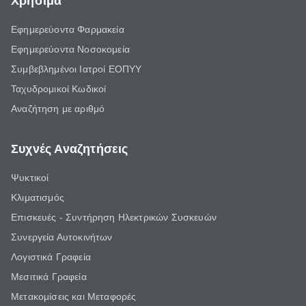
Χρήσιμα
Εφημερεύοντα Φαρμακεία
Εφημερεύοντα Νοσοκομεία
Συμβεβλημένοι Ιατροί ΕΟΠΥΥ
Ταχυδρομικοί Κωδικοί
Αναζήτηση με αριθμό
Συχνές Αναζητήσεις
Ψυκτικοί
Κλιματισμός
Επισκευές - Συντήρηση Ηλεκτρικών Συσκευών
Συνεργεία Αυτοκινήτων
Λογιστικά Γραφεία
Μεσιτικά Γραφεία
Μετακομίσεις και Μεταφορές