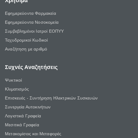
Χρήσιμα
Εφημερεύοντα Φαρμακεία
Εφημερεύοντα Νοσοκομεία
Συμβεβλημένοι Ιατροί ΕΟΠΥΥ
Ταχυδρομικοί Κωδικοί
Αναζήτηση με αριθμό
Συχνές Αναζητήσεις
Ψυκτικοί
Κλιματισμός
Επισκευές - Συντήρηση Ηλεκτρικών Συσκευών
Συνεργεία Αυτοκινήτων
Λογιστικά Γραφεία
Μεσιτικά Γραφεία
Μετακομίσεις και Μεταφορές