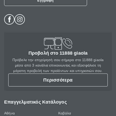
Εγγραφή
Προβολή στο 11888 giaola
Πρόβαλε την επιχείρησή σου σήμερα στο 11888 giaola
μέσα από 3 κανάλια επικοινωνίας και εξασφάλισε τη
μέγιστη προβολή των προϊόντων και υπηρεσιών σου.
Περισσότερα
Επαγγελματικός Κατάλογος
Αθήνα
Καβάλα