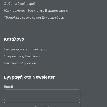
Ορθοπαιδικοί Ιατροί
Ηλεκτρολόγοι - Ηλεκτρικές Εγκαταστάσεις
Υδραυλικές εργασίες και Εγκαταστάσεις
Κατάλογοι
Επαγγελματικός Κατάλογος
Ονομαστικός Κατάλογος
Κατάλογος Δημοσίου
Εγγραφή στο Newsletter
Email