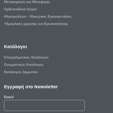
Μετακομίσεις και Μεταφορές
Ορθοπαιδικοί Ιατροί
Ηλεκτρολόγοι - Ηλεκτρικές Εγκαταστάσεις
Υδραυλικές εργασίες και Εγκαταστάσεις
Κατάλογοι
Επαγγελματικός Κατάλογος
Ονομαστικός Κατάλογος
Κατάλογος Δημοσίου
Εγγραφή στο Newsletter
Email