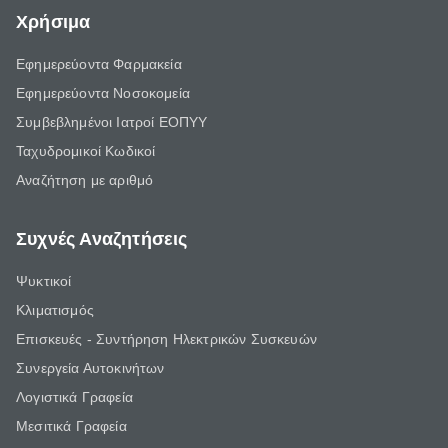
Χρήσιμα
Εφημερεύοντα Φαρμακεία
Εφημερεύοντα Νοσοκομεία
Συμβεβλημένοι Ιατροί ΕΟΠΥΥ
Ταχυδρομικοί Κωδικοί
Αναζήτηση με αριθμό
Συχνές Αναζητήσεις
Ψυκτικοί
Κλιματισμός
Επισκευές - Συντήρηση Ηλεκτρικών Συσκευών
Συνεργεία Αυτοκινήτων
Λογιστικά Γραφεία
Μεσιτικά Γραφεία