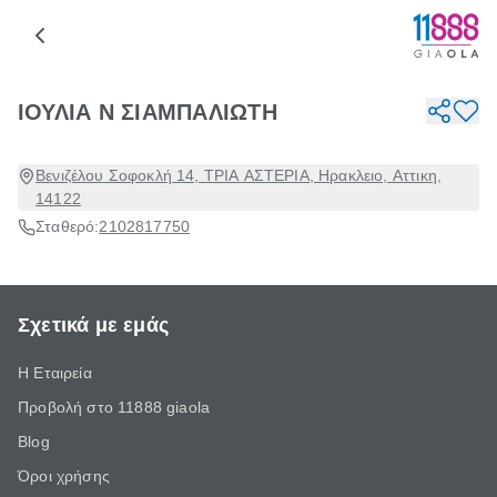
ΙΟΥΛΙΑ Ν ΣΙΑΜΠΑΛΙΩΤΗ
Βενιζέλου Σοφοκλή 14, ΤΡΙΑ ΑΣΤΕΡΙΑ, Ηρακλειο, Αττικη,
14122
Σταθερό:
2102817750
Σχετικά με εμάς
Η Εταιρεία
Προβολή στο 11888 giaola
Blog
Όροι χρήσης