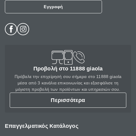
Εγγραφή
Προβολή στο 11888 giaola
Πρόβαλε την επιχείρησή σου σήμερα στο 11888 giaola
μέσα από 3 κανάλια επικοινωνίας και εξασφάλισε τη
μέγιστη προβολή των προϊόντων και υπηρεσιών σου.
Περισσότερα
Επαγγελματικός Κατάλογος