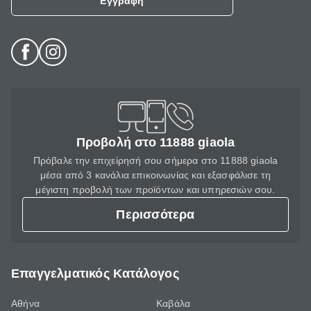
Εγγραφή
Προβολή στο 11888 giaola
Πρόβαλε την επιχείρησή σου σήμερα στο 11888 giaola
μέσα από 3 κανάλια επικοινωνίας και εξασφάλισε τη
μέγιστη προβολή των προϊόντων και υπηρεσιών σου.
Περισσότερα
Επαγγελματικός Κατάλογος
Αθήνα
Καβάλα