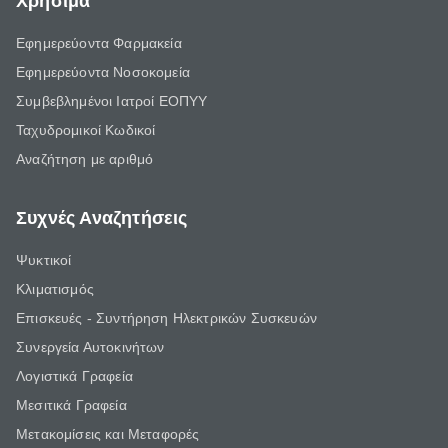
Χρήσιμα
Εφημερεύοντα Φαρμακεία
Εφημερεύοντα Νοσοκομεία
Συμβεβλημένοι Ιατροί ΕΟΠΥΥ
Ταχυδρομικοί Κωδικοί
Αναζήτηση με αριθμό
Συχνές Αναζητήσεις
Ψυκτικοί
Κλιματισμός
Επισκευές - Συντήρηση Ηλεκτρικών Συσκευών
Συνεργεία Αυτοκινήτων
Λογιστικά Γραφεία
Μεσιτικά Γραφεία
Μετακομίσεις και Μεταφορές