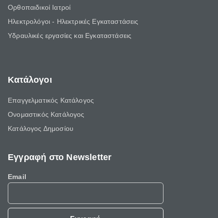
Ορθοπαιδικοί Ιατροί
Ηλεκτρολόγοι - Ηλεκτρικές Εγκαταστάσεις
Υδραυλικές εργασίες και Εγκαταστάσεις
Κατάλογοι
Επαγγελματικός Κατάλογος
Ονομαστικός Κατάλογος
Κατάλογος Δημοσίου
Εγγραφή στο Newsletter
Email