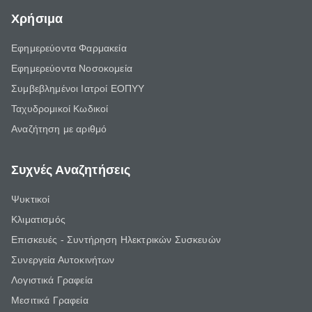
Χρήσιμα
Εφημερεύοντα Φαρμακεία
Εφημερεύοντα Νοσοκομεία
Συμβεβλημένοι Ιατροί ΕΟΠΥΥ
Ταχυδρομικοί Κωδικοί
Αναζήτηση με αριθμό
Συχνές Αναζητήσεις
Ψυκτικοί
Κλιματισμός
Επισκευές - Συντήρηση Ηλεκτρικών Συσκευών
Συνεργεία Αυτοκινήτων
Λογιστικά Γραφεία
Μεσιτικά Γραφεία