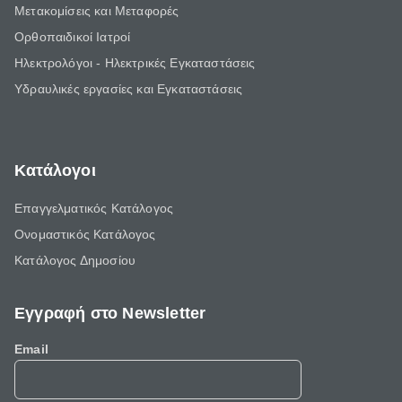
Μετακομίσεις και Μεταφορές
Ορθοπαιδικοί Ιατροί
Ηλεκτρολόγοι - Ηλεκτρικές Εγκαταστάσεις
Υδραυλικές εργασίες και Εγκαταστάσεις
Κατάλογοι
Επαγγελματικός Κατάλογος
Ονομαστικός Κατάλογος
Κατάλογος Δημοσίου
Εγγραφή στο Newsletter
Email