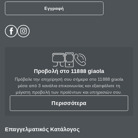
Εγγραφή
Προβολή στο 11888 giaola
Πρόβαλε την επιχείρησή σου σήμερα στο 11888 giaola
μέσα από 3 κανάλια επικοινωνίας και εξασφάλισε τη
μέγιστη προβολή των προϊόντων και υπηρεσιών σου.
Περισσότερα
Επαγγελματικός Κατάλογος