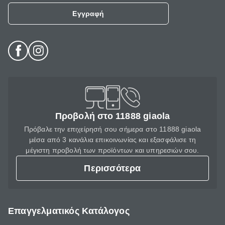
Εγγραφή
Προβολή στο 11888 giaola
Πρόβαλε την επιχείρησή σου σήμερα στο 11888 giaola
μέσα από 3 κανάλια επικοινωνίας και εξασφάλισε τη
μέγιστη προβολή των προϊόντων και υπηρεσιών σου.
Περισσότερα
Επαγγελματικός Κατάλογος