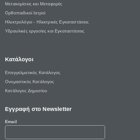
Μετακομίσεις και Μεταφορές
Ορθοπαιδικοί Ιατροί
Ηλεκτρολόγοι - Ηλεκτρικές Εγκαταστάσεις
Υδραυλικές εργασίες και Εγκαταστάσεις
Κατάλογοι
Επαγγελματικός Κατάλογος
Ονομαστικός Κατάλογος
Κατάλογος Δημοσίου
Εγγραφή στο Newsletter
Email