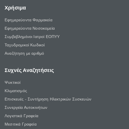
Χρήσιμα
Εφημερεύοντα Φαρμακεία
Εφημερεύοντα Νοσοκομεία
Συμβεβλημένοι Ιατροί ΕΟΠΥΥ
Ταχυδρομικοί Κωδικοί
Αναζήτηση με αριθμό
Συχνές Αναζητήσεις
Ψυκτικοί
Κλιματισμός
Επισκευές - Συντήρηση Ηλεκτρικών Συσκευών
Συνεργεία Αυτοκινήτων
Λογιστικά Γραφεία
Μεσιτικά Γραφεία