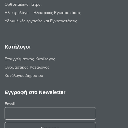
Ορθοπαιδικοί Ιατροί
Ηλεκτρολόγοι - Ηλεκτρικές Εγκαταστάσεις
Υδραυλικές εργασίες και Εγκαταστάσεις
Κατάλογοι
Επαγγελματικός Κατάλογος
Ονομαστικός Κατάλογος
Κατάλογος Δημοσίου
Εγγραφή στο Newsletter
Email