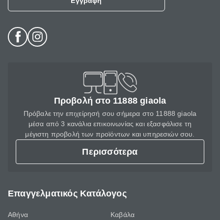
Εγγραφή
Προβολή στο 11888 giaola
Πρόβαλε την επιχείρησή σου σήμερα στο 11888 giaola
μέσα από 3 κανάλια επικοινωνίας και εξασφάλισε τη
μέγιστη προβολή των προϊόντων και υπηρεσιών σου.
Περισσότερα
Επαγγελματικός Κατάλογος
Αθήνα
Καβάλα