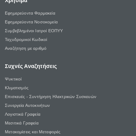
Χρήσιμα
Εφημερεύοντα Φαρμακεία
Εφημερεύοντα Νοσοκομεία
Συμβεβλημένοι Ιατροί ΕΟΠΥΥ
Ταχυδρομικοί Κωδικοί
Αναζήτηση με αριθμό
Συχνές Αναζητήσεις
Ψυκτικοί
Κλιματισμός
Επισκευές - Συντήρηση Ηλεκτρικών Συσκευών
Συνεργεία Αυτοκινήτων
Λογιστικά Γραφεία
Μεσιτικά Γραφεία
Μετακομίσεις και Μεταφορές