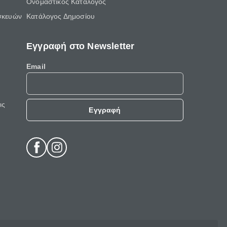
Ονομαστικός Κατάλογος
σκευών
Κατάλογος Δημοσίου
Εγγραφή στο Newsletter
Email
ις
Εγγραφή