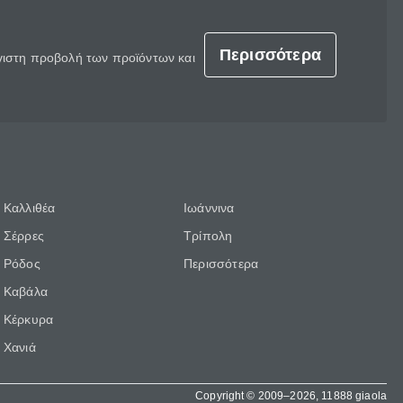
Περισσότερα
έγιστη προβολή των προϊόντων και
Καλλιθέα
Ιωάννινα
Σέρρες
Τρίπολη
Ρόδος
Περισσότερα
Καβάλα
Κέρκυρα
Χανιά
Copyright © 2009–2026, 11888 giaola