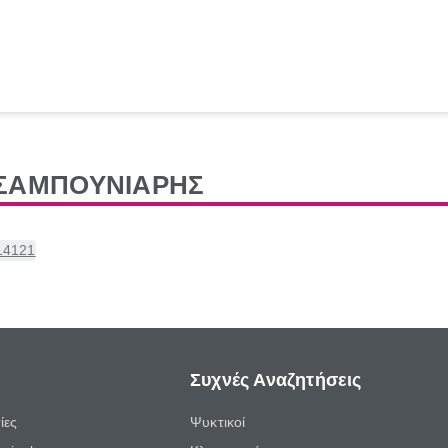
ΤΣΑΜΠΟΥΝΙΑΡΗΣ
14121
Συχνές Αναζητήσεις
ίες
Ψυκτικοί