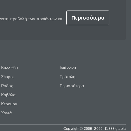
Περισσότερα
έγιστη προβολή των προϊόντων και
Καλλιθέα
Ιωάννινα
Σέρρες
Τρίπολη
Ρόδος
Περισσότερα
Καβάλα
Κέρκυρα
Χανιά
Copyright © 2009–2026, 11888 giaola