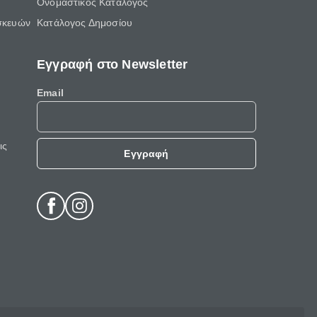
Ονομαστικός Κατάλογος
σκευών
Κατάλογος Δημοσίου
Εγγραφή στο Newsletter
Email
ις
Εγγραφή