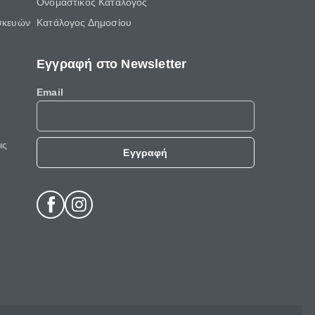
Ονομαστικός Κατάλογος
σκευών
Κατάλογος Δημοσίου
Εγγραφή στο Newsletter
Email
ις
Εγγραφή