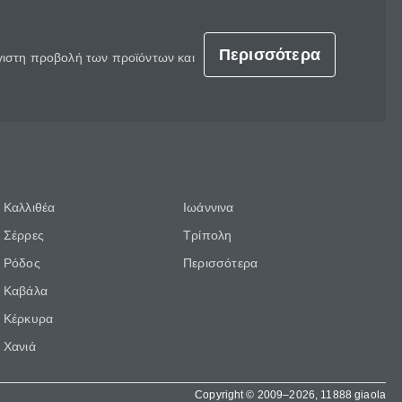
Περισσότερα
έγιστη προβολή των προϊόντων και
Καλλιθέα
Ιωάννινα
Σέρρες
Τρίπολη
Ρόδος
Περισσότερα
Καβάλα
Κέρκυρα
Χανιά
Copyright © 2009–2026, 11888 giaola