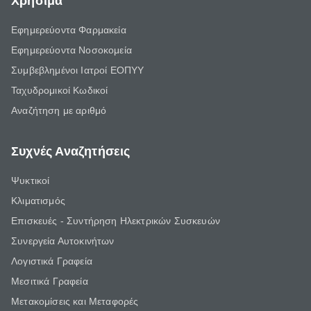
Χρήσιμα
Εφημερεύοντα Φαρμακεία
Εφημερεύοντα Νοσοκομεία
Συμβεβλημένοι Ιατροί ΕΟΠΥΥ
Ταχυδρομικοί Κωδικοί
Αναζήτηση με αριθμό
Συχνές Αναζητήσεις
Ψυκτικοί
Κλιματισμός
Επισκευές - Συντήρηση Ηλεκτρικών Συσκευών
Συνεργεία Αυτοκινήτων
Λογιστικά Γραφεία
Μεσιτικά Γραφεία
Μετακομίσεις και Μεταφορές