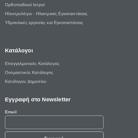
Ορθοπαιδικοί Ιατροί
Ηλεκτρολόγοι - Ηλεκτρικές Εγκαταστάσεις
Υδραυλικές εργασίες και Εγκαταστάσεις
Κατάλογοι
Επαγγελματικός Κατάλογος
Ονομαστικός Κατάλογος
Κατάλογος Δημοσίου
Εγγραφή στο Newsletter
Email