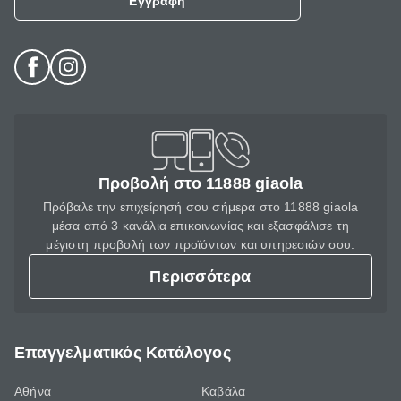
Εγγραφή
Προβολή στο 11888 giaola
Πρόβαλε την επιχείρησή σου σήμερα στο 11888 giaola
μέσα από 3 κανάλια επικοινωνίας και εξασφάλισε τη
μέγιστη προβολή των προϊόντων και υπηρεσιών σου.
Περισσότερα
Επαγγελματικός Κατάλογος
Αθήνα
Καβάλα