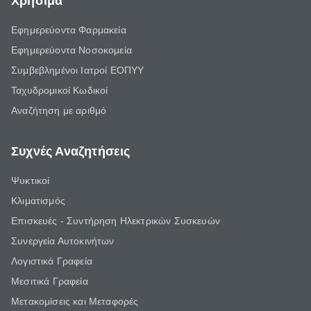
Χρήσιμα
Εφημερεύοντα Φαρμακεία
Εφημερεύοντα Νοσοκομεία
Συμβεβλημένοι Ιατροί ΕΟΠΥΥ
Ταχυδρομικοί Κωδικοί
Αναζήτηση με αριθμό
Συχνές Αναζητήσεις
Ψυκτικοί
Κλιματισμός
Επισκευές - Συντήρηση Ηλεκτρικών Συσκευών
Συνεργεία Αυτοκινήτων
Λογιστικά Γραφεία
Μεσιτικά Γραφεία
Μετακομίσεις και Μεταφορές