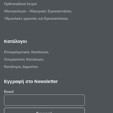
Ορθοπαιδικοί Ιατροί
Ηλεκτρολόγοι - Ηλεκτρικές Εγκαταστάσεις
Υδραυλικές εργασίες και Εγκαταστάσεις
Κατάλογοι
Επαγγελματικός Κατάλογος
Ονομαστικός Κατάλογος
Κατάλογος Δημοσίου
Εγγραφή στο Newsletter
Email