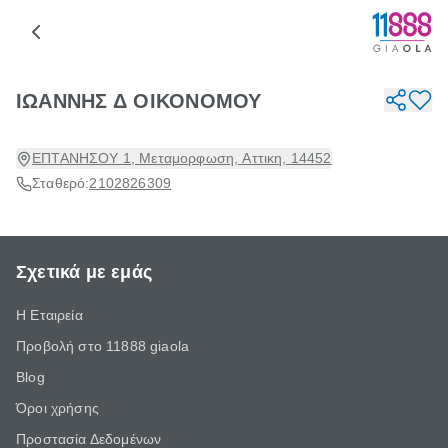
ΙΩΑΝΝΗΣ Δ ΟΙΚΟΝΟΜΟΥ
ΕΠΤΑΝΗΣΟΥ 1, Μεταμορφωση, Αττικη, 14452
Σταθερό:
2102826309
Σχετικά με εμάς
Η Εταιρεία
Προβολή στο 11888 giaola
Blog
Όροι χρήσης
Προστασία Δεδομένων