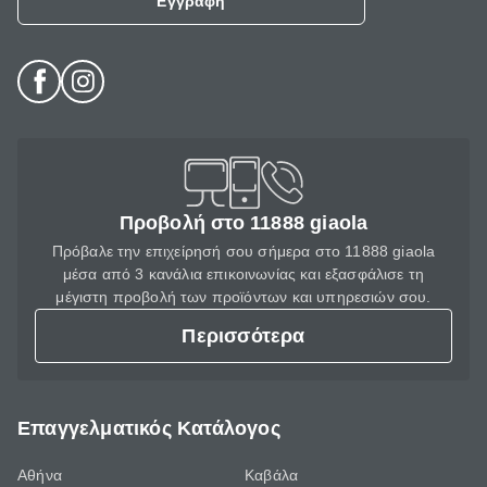
Εγγραφή
Προβολή στο 11888 giaola
Πρόβαλε την επιχείρησή σου σήμερα στο 11888 giaola
μέσα από 3 κανάλια επικοινωνίας και εξασφάλισε τη
μέγιστη προβολή των προϊόντων και υπηρεσιών σου.
Περισσότερα
Επαγγελματικός Κατάλογος
Αθήνα
Καβάλα