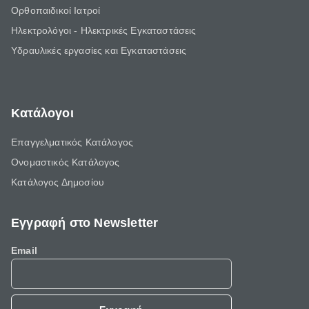
Ορθοπαιδικοί Ιατροί
Ηλεκτρολόγοι - Ηλεκτρικές Εγκαταστάσεις
Υδραυλικές εργασίες και Εγκαταστάσεις
Κατάλογοι
Επαγγελματικός Κατάλογος
Ονομαστικός Κατάλογος
Κατάλογος Δημοσίου
Εγγραφή στο Newsletter
Email