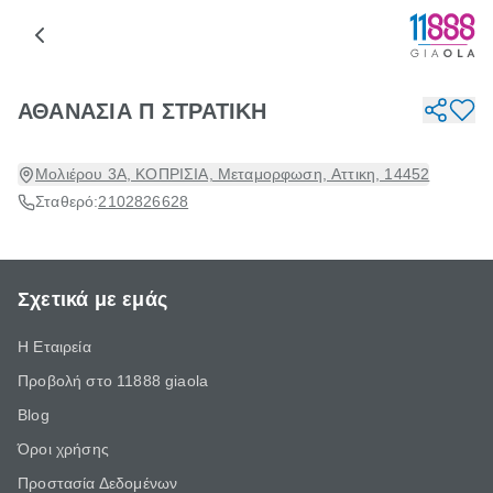
ΑΘΑΝΑΣΙΑ Π ΣΤΡΑΤΙΚΗ
Μολιέρου 3Α, ΚΟΠΡΙΣΙΑ, Μεταμορφωση, Αττικη, 14452
Σταθερό:
2102826628
Σχετικά με εμάς
Η Εταιρεία
Προβολή στο 11888 giaola
Blog
Όροι χρήσης
Προστασία Δεδομένων