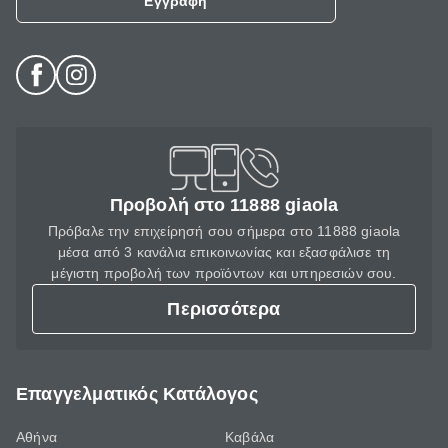
Εγγραφή
Προβολή στο 11888 giaola
Πρόβαλε την επιχείρησή σου σήμερα στο 11888 giaola
μέσα από 3 κανάλια επικοινωνίας και εξασφάλισε τη
μέγιστη προβολή των προϊόντων και υπηρεσιών σου.
Περισσότερα
Επαγγελματικός Κατάλογος
Αθήνα
Καβάλα