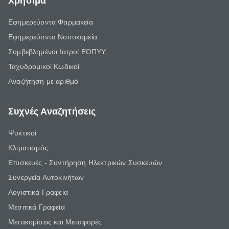
Χρήσιμα
Εφημερεύοντα Φαρμακεία
Εφημερεύοντα Νοσοκομεία
Συμβεβλημένοι Ιατροί ΕΟΠΥΥ
Ταχυδρομικοί Κωδικοί
Αναζήτηση με αριθμό
Συχνές Αναζητήσεις
Ψυκτικοί
Κλιματισμός
Επισκευές - Συντήρηση Ηλεκτρικών Συσκευών
Συνεργεία Αυτοκινήτων
Λογιστικά Γραφεία
Μεσιτικά Γραφεία
Μετακομίσεις και Μεταφορές