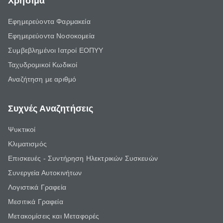
Χρήσιμα
Εφημερεύοντα Φαρμακεία
Εφημερεύοντα Νοσοκομεία
Συμβεβλημένοι Ιατροί ΕΟΠΥΥ
Ταχυδρομικοί Κωδικοί
Αναζήτηση με αριθμό
Συχνές Αναζητήσεις
Ψυκτικοί
Κλιματισμός
Επισκευές - Συντήρηση Ηλεκτρικών Συσκευών
Συνεργεία Αυτοκινήτων
Λογιστικά Γραφεία
Μεσιτικά Γραφεία
Μετακομίσεις και Μεταφορές