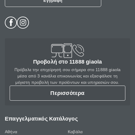
Εγγραφή
Προβολή στο 11888 giaola
Πρόβαλε την επιχείρησή σου σήμερα στο 11888 giaola
μέσα από 3 κανάλια επικοινωνίας και εξασφάλισε τη
μέγιστη προβολή των προϊόντων και υπηρεσιών σου.
Περισσότερα
Επαγγελματικός Κατάλογος
Αθήνα
Καβάλα