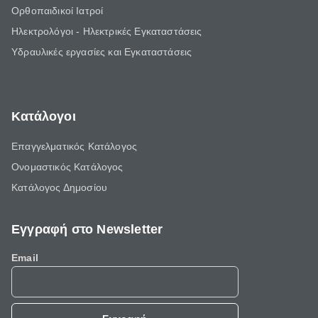
Ορθοπαιδικοί Ιατροί
Ηλεκτρολόγοι - Ηλεκτρικές Εγκαταστάσεις
Υδραυλικές εργασίες και Εγκαταστάσεις
Κατάλογοι
Επαγγελματικός Κατάλογος
Ονομαστικός Κατάλογος
Κατάλογος Δημοσίου
Εγγραφή στο Newsletter
Email