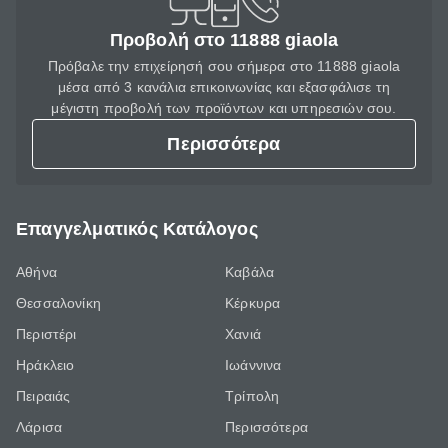
Προβολή στο 11888 giaola
Πρόβαλε την επιχείρησή σου σήμερα στο 11888 giaola
μέσα από 3 κανάλια επικοινωνίας και εξασφάλισε τη
μέγιστη προβολή των προϊόντων και υπηρεσιών σου.
Περισσότερα
Επαγγελματικός Κατάλογος
Αθήνα
Καβάλα
Θεσσαλονίκη
Κέρκυρα
Περιστέρι
Χανιά
Ηράκλειο
Ιωάννινα
Πειραιάς
Τρίπολη
Λάρισα
Περισσότερα