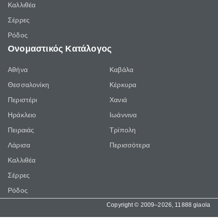
Καλλιθέα
Σέρρες
Ρόδος
Ονομαστικός Κατάλογος
Αθήνα
Καβάλα
Θεσσαλονίκη
Κέρκυρα
Περιστέρι
Χανιά
Ηράκλειο
Ιωάννινα
Πειραιάς
Τρίπολη
Λάρισα
Περισσότερα
Καλλιθέα
Σέρρες
Ρόδος
Copyright © 2009–2026, 11888 giaola