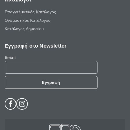
Επαγγελματικός Κατάλογος
Ονομαστικός Κατάλογος
Κατάλογος Δημοσίου
Εγγραφή στο Newsletter
Email
Εγγραφή