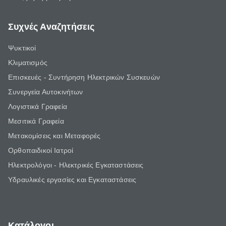
Συχνές Αναζητήσεις
Ψυκτικοί
Κλιματισμός
Επισκευές - Συντήρηση Ηλεκτρικών Συσκευών
Συνεργεία Αυτοκινήτων
Λογιστικά Γραφεία
Μεσιτικά Γραφεία
Μετακομίσεις και Μεταφορές
Ορθοπαιδικοί Ιατροί
Ηλεκτρολόγοι - Ηλεκτρικές Εγκαταστάσεις
Υδραυλικές εργασίες και Εγκαταστάσεις
Κατάλογοι