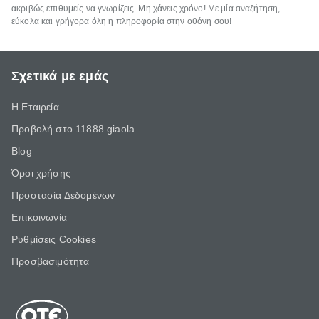
ακριβώς επιθυμείς να γνωρίζεις. Μη χάνεις χρόνο! Με μία αναζήτηση,
εύκολα και γρήγορα όλη η πληροφορία στην οθόνη σου!
Σχετικά με εμάς
Η Εταιρεία
Προβολή στο 11888 giaola
Blog
Όροι χρήσης
Προστασία Δεδομένων
Επικοινωνία
Ρυθμίσεις Cookies
Προσβασιμότητα