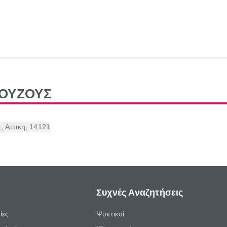
ΒΟΥΖΟΥΣ
 Αττικη, 14121
Συχνές Αναζητήσεις
ίες
Ψυκτικοί