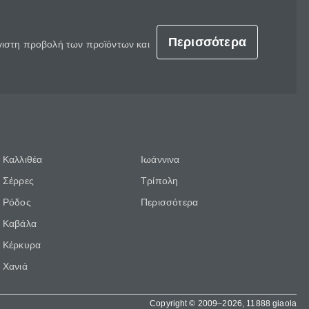
Περισσότερα
έγιστη προβολή των προϊόντων και
Καλλιθέα
Ιωάννινα
Σέρρες
Τρίπολη
Ρόδος
Περισσότερα
Καβάλα
Κέρκυρα
Χανιά
Copyright © 2009–2026, 11888 giaola