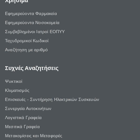
Χρήσιμα
Εφημερεύοντα Φαρμακεία
Εφημερεύοντα Νοσοκομεία
Συμβεβλημένοι Ιατροί ΕΟΠΥΥ
Ταχυδρομικοί Κωδικοί
Αναζήτηση με αριθμό
Συχνές Αναζητήσεις
Ψυκτικοί
Κλιματισμός
Επισκευές - Συντήρηση Ηλεκτρικών Συσκευών
Συνεργεία Αυτοκινήτων
Λογιστικά Γραφεία
Μεσιτικά Γραφεία
Μετακομίσεις και Μεταφορές