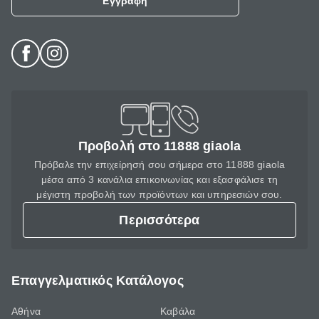
Εγγραφή
Προβολή στο 11888 giaola
Πρόβαλε την επιχείρησή σου σήμερα στο 11888 giaola
μέσα από 3 κανάλια επικοινωνίας και εξασφάλισε τη
μέγιστη προβολή των προϊόντων και υπηρεσιών σου.
Περισσότερα
Επαγγελματικός Κατάλογος
Αθήνα
Καβάλα