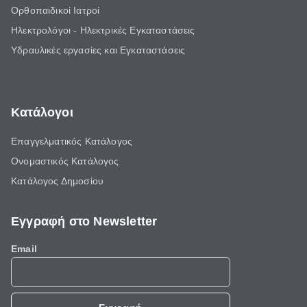
Ορθοπαιδικοί Ιατροί
Ηλεκτρολόγοι - Ηλεκτρικές Εγκαταστάσεις
Υδραυλικές εργασίες και Εγκαταστάσεις
Κατάλογοι
Επαγγελματικός Κατάλογος
Ονομαστικός Κατάλογος
Κατάλογος Δημοσίου
Εγγραφή στο Newsletter
Email