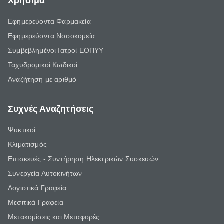
Χρήσιμα
Εφημερεύοντα Φαρμακεία
Εφημερεύοντα Νοσοκομεία
Συμβεβλημένοι Ιατροί ΕΟΠΥΥ
Ταχυδρομικοί Κωδικοί
Αναζήτηση με αριθμό
Συχνές Αναζητήσεις
Ψυκτικοί
Κλιματισμός
Επισκευές - Συντήρηση Ηλεκτρικών Συσκευών
Συνεργεία Αυτοκινήτων
Λογιστικά Γραφεία
Μεσιτικά Γραφεία
Μετακομίσεις και Μεταφορές