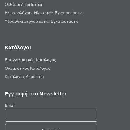
Ορθοπαιδικοί Ιατροί
Ηλεκτρολόγοι - Ηλεκτρικές Εγκαταστάσεις
Υδραυλικές εργασίες και Εγκαταστάσεις
Κατάλογοι
Επαγγελματικός Κατάλογος
Ονομαστικός Κατάλογος
Κατάλογος Δημοσίου
Εγγραφή στο Newsletter
Email