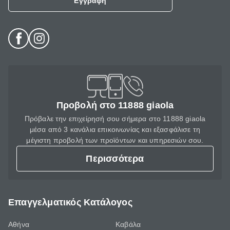
Εγγραφή
Προβολή στο 11888 giaola
Πρόβαλε την επιχείρησή σου σήμερα στο 11888 giaola
μέσα από 3 κανάλια επικοινωνίας και εξασφάλισε τη
μέγιστη προβολή των προϊόντων και υπηρεσιών σου.
Περισσότερα
Επαγγελματικός Κατάλογος
Αθήνα
Καβάλα