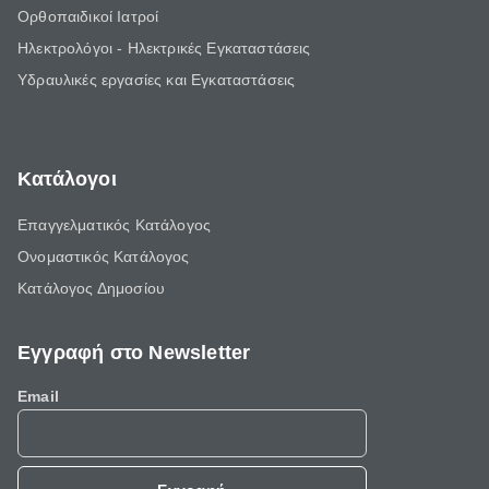
Ορθοπαιδικοί Ιατροί
Ηλεκτρολόγοι - Ηλεκτρικές Εγκαταστάσεις
Υδραυλικές εργασίες και Εγκαταστάσεις
Κατάλογοι
Επαγγελματικός Κατάλογος
Ονομαστικός Κατάλογος
Κατάλογος Δημοσίου
Εγγραφή στο Newsletter
Email