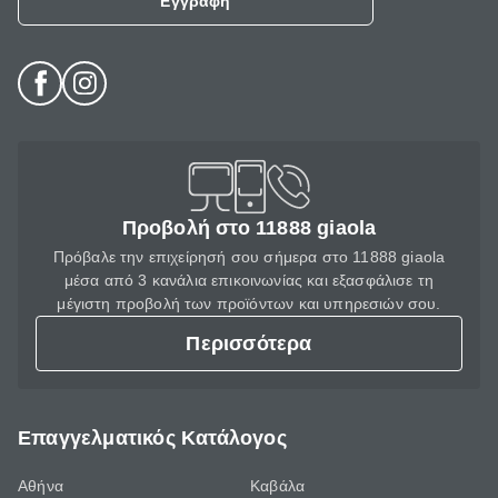
Εγγραφή
Προβολή στο 11888 giaola
Πρόβαλε την επιχείρησή σου σήμερα στο 11888 giaola
μέσα από 3 κανάλια επικοινωνίας και εξασφάλισε τη
μέγιστη προβολή των προϊόντων και υπηρεσιών σου.
Περισσότερα
Επαγγελματικός Κατάλογος
Αθήνα
Καβάλα