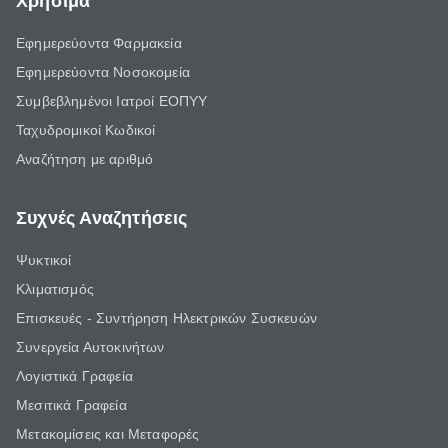
Χρήσιμα
Εφημερεύοντα Φαρμακεία
Εφημερεύοντα Νοσοκομεία
Συμβεβλημένοι Ιατροί ΕΟΠΥΥ
Ταχυδρομικοί Κωδικοί
Αναζήτηση με αριθμό
Συχνές Αναζητήσεις
Ψυκτικοί
Κλιματισμός
Επισκευές - Συντήρηση Ηλεκτρικών Συσκευών
Συνεργεία Αυτοκινήτων
Λογιστικά Γραφεία
Μεσιτικά Γραφεία
Μετακομίσεις και Μεταφορές