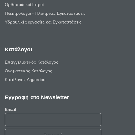
Ορθοπαιδικοί Ιατροί
Ηλεκτρολόγοι - Ηλεκτρικές Εγκαταστάσεις
Υδραυλικές εργασίες και Εγκαταστάσεις
Κατάλογοι
Επαγγελματικός Κατάλογος
Ονομαστικός Κατάλογος
Κατάλογος Δημοσίου
Εγγραφή στο Newsletter
Email