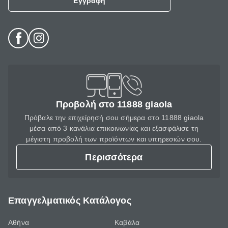
Εγγραφή
Προβολή στο 11888 giaola
Πρόβαλε την επιχείρησή σου σήμερα στο 11888 giaola
μέσα από 3 κανάλια επικοινωνίας και εξασφάλισε τη
μέγιστη προβολή των προϊόντων και υπηρεσιών σου.
Περισσότερα
Επαγγελματικός Κατάλογος
Αθήνα
Καβάλα