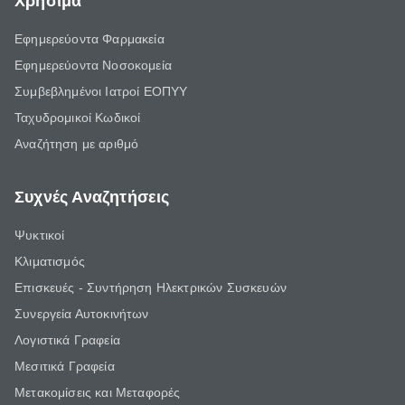
Χρήσιμα
Εφημερεύοντα Φαρμακεία
Εφημερεύοντα Νοσοκομεία
Συμβεβλημένοι Ιατροί ΕΟΠΥΥ
Ταχυδρομικοί Κωδικοί
Αναζήτηση με αριθμό
Συχνές Αναζητήσεις
Ψυκτικοί
Κλιματισμός
Επισκευές - Συντήρηση Ηλεκτρικών Συσκευών
Συνεργεία Αυτοκινήτων
Λογιστικά Γραφεία
Μεσιτικά Γραφεία
Μετακομίσεις και Μεταφορές