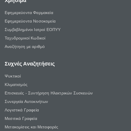
Χρήσιμα
Εφημερεύοντα Φαρμακεία
Εφημερεύοντα Νοσοκομεία
Συμβεβλημένοι Ιατροί ΕΟΠΥΥ
Ταχυδρομικοί Κωδικοί
Αναζήτηση με αριθμό
Συχνές Αναζητήσεις
Ψυκτικοί
Κλιματισμός
Επισκευές - Συντήρηση Ηλεκτρικών Συσκευών
Συνεργεία Αυτοκινήτων
Λογιστικά Γραφεία
Μεσιτικά Γραφεία
Μετακομίσεις και Μεταφορές