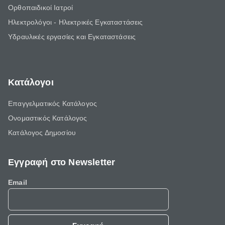
Ορθοπαιδικοί Ιατροί
Ηλεκτρολόγοι - Ηλεκτρικές Εγκαταστάσεις
Υδραυλικές εργασίες και Εγκαταστάσεις
Κατάλογοι
Επαγγελματικός Κατάλογος
Ονομαστικός Κατάλογος
Κατάλογος Δημοσίου
Εγγραφή στο Newsletter
Email