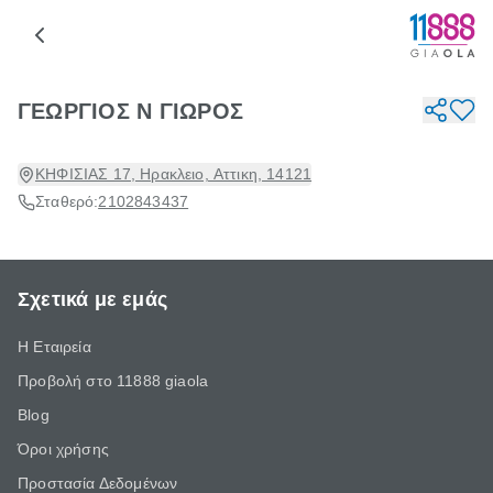
ΓΕΩΡΓΙΟΣ Ν ΓΙΩΡΟΣ
ΚΗΦΙΣΙΑΣ 17, Ηρακλειο, Αττικη, 14121
Σταθερό:
2102843437
Σχετικά με εμάς
Η Εταιρεία
Προβολή στο 11888 giaola
Blog
Όροι χρήσης
Προστασία Δεδομένων