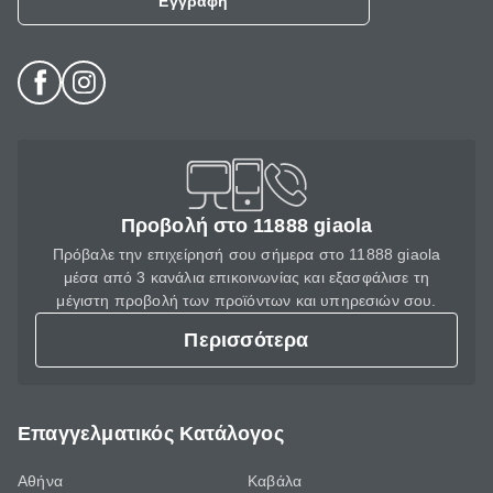
Εγγραφή
Προβολή στο 11888 giaola
Πρόβαλε την επιχείρησή σου σήμερα στο 11888 giaola
μέσα από 3 κανάλια επικοινωνίας και εξασφάλισε τη
μέγιστη προβολή των προϊόντων και υπηρεσιών σου.
Περισσότερα
Επαγγελματικός Κατάλογος
Αθήνα
Καβάλα