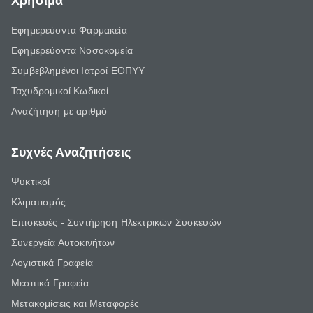
Χρήσιμα
Εφημερεύοντα Φαρμακεία
Εφημερεύοντα Νοσοκομεία
Συμβεβλημένοι Ιατροί ΕΟΠΥΥ
Ταχυδρομικοί Κωδικοί
Αναζήτηση με αριθμό
Συχνές Αναζητήσεις
Ψυκτικοί
Κλιματισμός
Επισκευές - Συντήρηση Ηλεκτρικών Συσκευών
Συνεργεία Αυτοκινήτων
Λογιστικά Γραφεία
Μεσιτικά Γραφεία
Μετακομίσεις και Μεταφορές