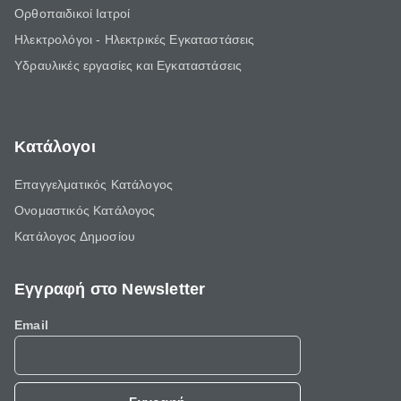
Ορθοπαιδικοί Ιατροί
Ηλεκτρολόγοι - Ηλεκτρικές Εγκαταστάσεις
Υδραυλικές εργασίες και Εγκαταστάσεις
Κατάλογοι
Επαγγελματικός Κατάλογος
Ονομαστικός Κατάλογος
Κατάλογος Δημοσίου
Εγγραφή στο Newsletter
Email