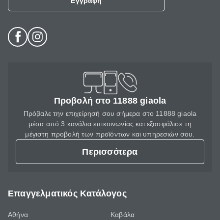
Εγγραφή
Προβολή στο 11888 giaola
Πρόβαλε την επιχείρησή σου σήμερα στο 11888 giaola
μέσα από 3 κανάλια επικοινωνίας και εξασφάλισε τη
μέγιστη προβολή των προϊόντων και υπηρεσιών σου.
Περισσότερα
Επαγγελματικός Κατάλογος
Αθήνα
Καβάλα