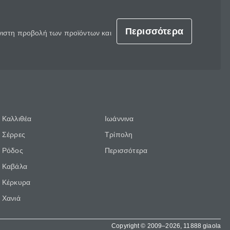
Περισσότερα
έγιστη προβολή των προϊόντων και
Καλλιθέα
Ιωάννινα
Σέρρες
Τρίπολη
Ρόδος
Περισσότερα
Καβάλα
Κέρκυρα
Χανιά
Copyright © 2009–2026, 11888 giaola