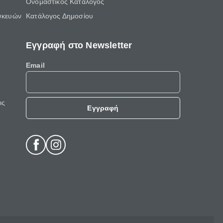
Ονομαστικός Κατάλογος
σκευών
Κατάλογος Δημοσίου
Εγγραφή στο Newsletter
Email
ις
Εγγραφή