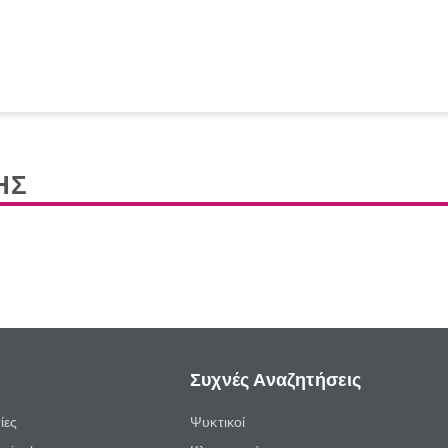
ΗΣ
Συχνές Αναζητήσεις
ίες
Ψυκτικοί