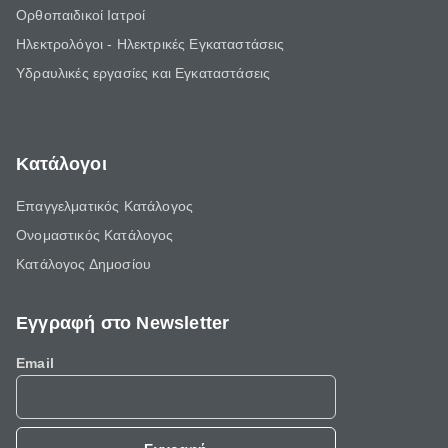
Ορθοπαιδικοί Ιατροί
Ηλεκτρολόγοι - Ηλεκτρικές Εγκαταστάσεις
Υδραυλικές εργασίες και Εγκαταστάσεις
Κατάλογοι
Επαγγελματικός Κατάλογος
Ονομαστικός Κατάλογος
Κατάλογος Δημοσίου
Εγγραφή στο Newsletter
Email