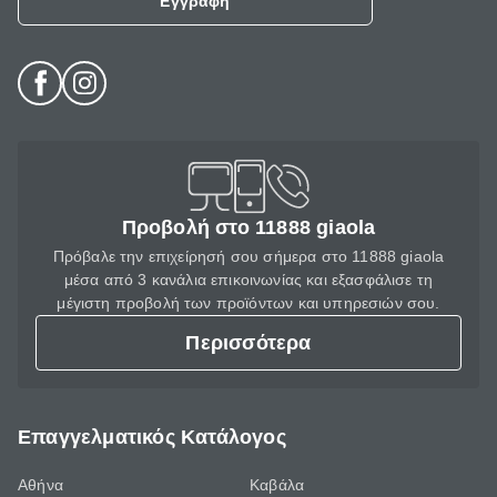
Εγγραφή
Προβολή στο 11888 giaola
Πρόβαλε την επιχείρησή σου σήμερα στο 11888 giaola
μέσα από 3 κανάλια επικοινωνίας και εξασφάλισε τη
μέγιστη προβολή των προϊόντων και υπηρεσιών σου.
Περισσότερα
Επαγγελματικός Κατάλογος
Αθήνα
Καβάλα