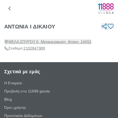
ΑΝΤΩΝΙΑ Ι ΔΙΚΑΙΟΥ
ΜΕΛΑ ΣΠΥΡΟΥ 6, Μεταμορφωση, Αττικη, 14452
Σταθερό:
2102847989
Σχετικά με εμάς
Η Εταιρεία
Προβολή στο 11888 giaola
Blog
Όροι χρήσης
Προστασία Δεδομένων