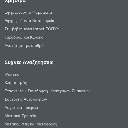
Χρήσιμα
Εφημερεύοντα Φαρμακεία
Εφημερεύοντα Νοσοκομεία
Συμβεβλημένοι Ιατροί ΕΟΠΥΥ
Ταχυδρομικοί Κωδικοί
Αναζήτηση με αριθμό
Συχνές Αναζητήσεις
Ψυκτικοί
Κλιματισμός
Επισκευές - Συντήρηση Ηλεκτρικών Συσκευών
Συνεργεία Αυτοκινήτων
Λογιστικά Γραφεία
Μεσιτικά Γραφεία
Μετακομίσεις και Μεταφορές