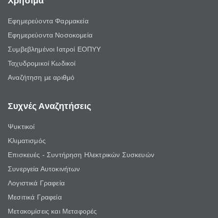
Χρήσιμα
Εφημερεύοντα Φαρμακεία
Εφημερεύοντα Νοσοκομεία
Συμβεβλημένοι Ιατροί ΕΟΠΥΥ
Ταχυδρομικοί Κωδικοί
Αναζήτηση με αριθμό
Συχνές Αναζητήσεις
Ψυκτικοί
Κλιματισμός
Επισκευές - Συντήρηση Ηλεκτρικών Συσκευών
Συνεργεία Αυτοκινήτων
Λογιστικά Γραφεία
Μεσιτικά Γραφεία
Μετακομίσεις και Μεταφορές