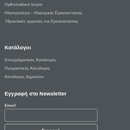
Ορθοπαιδικοί Ιατροί
Ηλεκτρολόγοι - Ηλεκτρικές Εγκαταστάσεις
Υδραυλικές εργασίες και Εγκαταστάσεις
Κατάλογοι
Επαγγελματικός Κατάλογος
Ονομαστικός Κατάλογος
Κατάλογος Δημοσίου
Εγγραφή στο Newsletter
Email