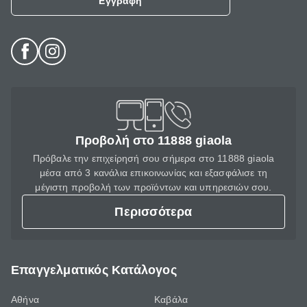
Εγγραφή
Προβολή στο 11888 giaola
Πρόβαλε την επιχείρησή σου σήμερα στο 11888 giaola
μέσα από 3 κανάλια επικοινωνίας και εξασφάλισε τη
μέγιστη προβολή των προϊόντων και υπηρεσιών σου.
Περισσότερα
Επαγγελματικός Κατάλογος
Αθήνα
Καβάλα