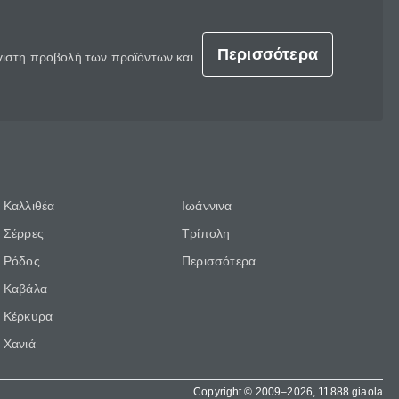
Περισσότερα
έγιστη προβολή των προϊόντων και
Καλλιθέα
Ιωάννινα
Σέρρες
Τρίπολη
Ρόδος
Περισσότερα
Καβάλα
Κέρκυρα
Χανιά
Copyright © 2009–2026, 11888 giaola