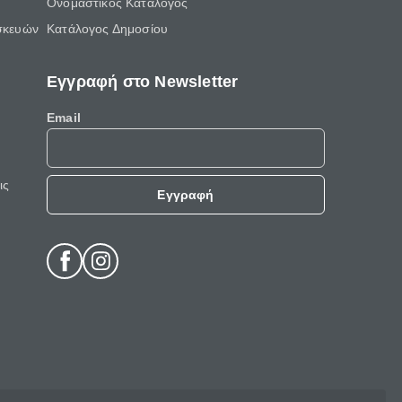
Ονομαστικός Κατάλογος
σκευών
Κατάλογος Δημοσίου
Εγγραφή στο Newsletter
Email
ις
Εγγραφή