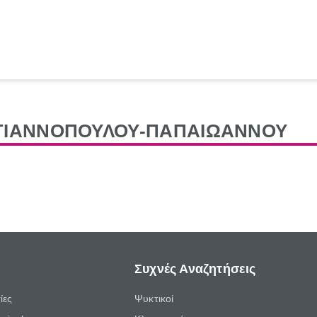
ΑΓΙΑΝΝΟΠΟΥΛΟΥ-ΠΑΠΑΙΩΑΝΝΟΥ
Συχνές Αναζητήσεις
ίες
Ψυκτικοί