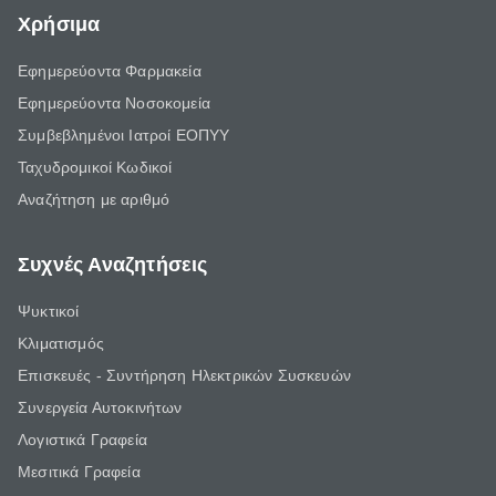
Χρήσιμα
Εφημερεύοντα Φαρμακεία
Εφημερεύοντα Νοσοκομεία
Συμβεβλημένοι Ιατροί ΕΟΠΥΥ
Ταχυδρομικοί Κωδικοί
Αναζήτηση με αριθμό
Συχνές Αναζητήσεις
Ψυκτικοί
Κλιματισμός
Επισκευές - Συντήρηση Ηλεκτρικών Συσκευών
Συνεργεία Αυτοκινήτων
Λογιστικά Γραφεία
Μεσιτικά Γραφεία