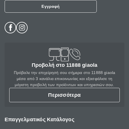
Εγγραφή
Προβολή στο 11888 giaola
Πρόβαλε την επιχείρησή σου σήμερα στο 11888 giaola
μέσα από 3 κανάλια επικοινωνίας και εξασφάλισε τη
μέγιστη προβολή των προϊόντων και υπηρεσιών σου.
Περισσότερα
Επαγγελματικός Κατάλογος