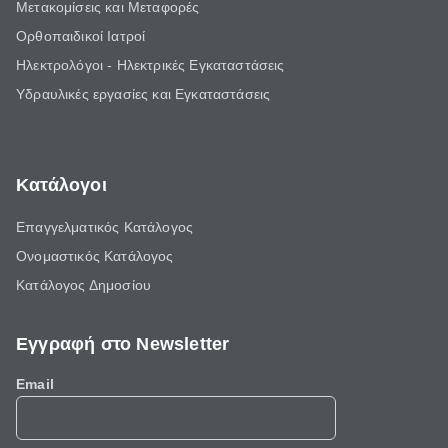
Μετακομίσεις και Μεταφορές
Ορθοπαιδικοί Ιατροί
Ηλεκτρολόγοι - Ηλεκτρικές Εγκαταστάσεις
Υδραυλικές εργασίες και Εγκαταστάσεις
Κατάλογοι
Επαγγελματικός Κατάλογος
Ονομαστικός Κατάλογος
Κατάλογος Δημοσίου
Εγγραφή στο Newsletter
Email