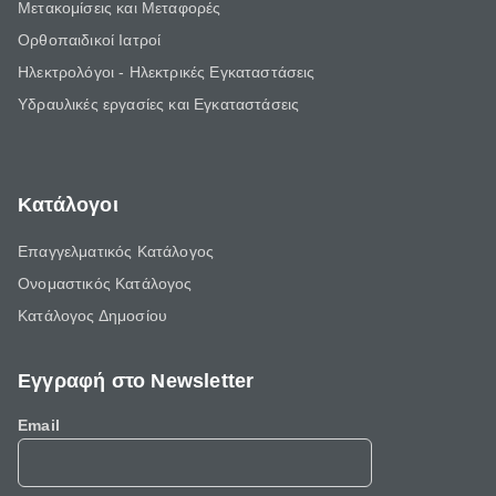
Μετακομίσεις και Μεταφορές
Ορθοπαιδικοί Ιατροί
Ηλεκτρολόγοι - Ηλεκτρικές Εγκαταστάσεις
Υδραυλικές εργασίες και Εγκαταστάσεις
Κατάλογοι
Επαγγελματικός Κατάλογος
Ονομαστικός Κατάλογος
Κατάλογος Δημοσίου
Εγγραφή στο Newsletter
Email