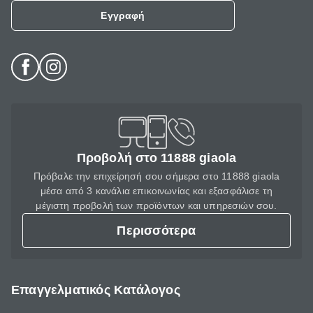
Εγγραφή
Προβολή στο 11888 giaola
Πρόβαλε την επιχείρησή σου σήμερα στο 11888 giaola
μέσα από 3 κανάλια επικοινωνίας και εξασφάλισε τη
μέγιστη προβολή των προϊόντων και υπηρεσιών σου.
Περισσότερα
Επαγγελματικός Κατάλογος