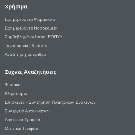
Χρήσιμα
Εφημερεύοντα Φαρμακεία
Εφημερεύοντα Νοσοκομεία
Συμβεβλημένοι Ιατροί ΕΟΠΥΥ
Ταχυδρομικοί Κωδικοί
Αναζήτηση με αριθμό
Συχνές Αναζητήσεις
Ψυκτικοί
Κλιματισμός
Επισκευές - Συντήρηση Ηλεκτρικών Συσκευών
Συνεργεία Αυτοκινήτων
Λογιστικά Γραφεία
Μεσιτικά Γραφεία