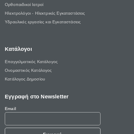
Ορθοπαιδικοί Ιατροί
Ηλεκτρολόγοι - Ηλεκτρικές Εγκαταστάσεις
Υδραυλικές εργασίες και Εγκαταστάσεις
Κατάλογοι
Επαγγελματικός Κατάλογος
Ονομαστικός Κατάλογος
Κατάλογος Δημοσίου
Εγγραφή στο Newsletter
Email