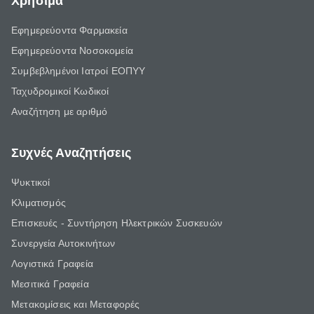
Χρήσιμα
Εφημερεύοντα Φαρμακεία
Εφημερεύοντα Νοσοκομεία
Συμβεβλημένοι Ιατροί ΕΟΠΥΥ
Ταχυδρομικοί Κωδικοί
Αναζήτηση με αριθμό
Συχνές Αναζητήσεις
Ψυκτικοί
Κλιματισμός
Επισκευές - Συντήρηση Ηλεκτρικών Συσκευών
Συνεργεία Αυτοκινήτων
Λογιστικά Γραφεία
Μεσιτικά Γραφεία
Μετακομίσεις και Μεταφορές