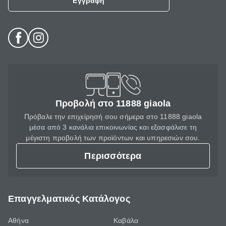
Εγγραφή
Προβολή στο 11888 giaola
Πρόβαλε την επιχείρησή σου σήμερα στο 11888 giaola
μέσα από 3 κανάλια επικοινωνίας και εξασφάλισε τη
μέγιστη προβολή των προϊόντων και υπηρεσιών σου.
Περισσότερα
Επαγγελματικός Κατάλογος
Αθήνα
Καβάλα