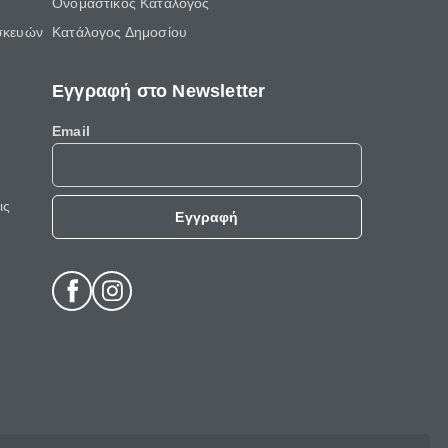
Ονομαστικός Κατάλογος
σκευών
Κατάλογος Δημοσίου
Εγγραφή στο Newsletter
Email
ις
Εγγραφή