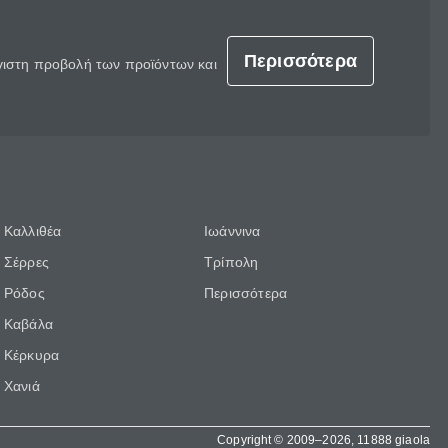
Περισσότερα
έγιστη προβολή των προϊόντων και
Καλλιθέα
Ιωάννινα
Σέρρες
Τρίπολη
Ρόδος
Περισσότερα
Καβάλα
Κέρκυρα
Χανιά
Copyright © 2009–2026, 11888 giaola