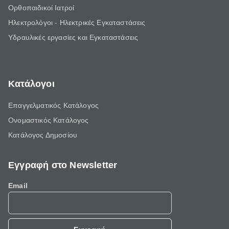
Ορθοπαιδικοί Ιατροί
Ηλεκτρολόγοι - Ηλεκτρικές Εγκαταστάσεις
Υδραυλικές εργασίες και Εγκαταστάσεις
Κατάλογοι
Επαγγελματικός Κατάλογος
Ονομαστικός Κατάλογος
Κατάλογος Δημοσίου
Εγγραφή στο Newsletter
Email