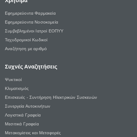
Χρήσιμα
Εφημερεύοντα Φαρμακεία
Εφημερεύοντα Νοσοκομεία
Συμβεβλημένοι Ιατροί ΕΟΠΥΥ
Ταχυδρομικοί Κωδικοί
Αναζήτηση με αριθμό
Συχνές Αναζητήσεις
Ψυκτικοί
Κλιματισμός
Επισκευές - Συντήρηση Ηλεκτρικών Συσκευών
Συνεργεία Αυτοκινήτων
Λογιστικά Γραφεία
Μεσιτικά Γραφεία
Μετακομίσεις και Μεταφορές