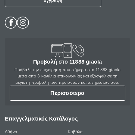
Εγγραφή
Προβολή στο 11888 giaola
Πρόβαλε την επιχείρησή σου σήμερα στο 11888 giaola
μέσα από 3 κανάλια επικοινωνίας και εξασφάλισε τη
μέγιστη προβολή των προϊόντων και υπηρεσιών σου.
Περισσότερα
Επαγγελματικός Κατάλογος
Αθήνα
Καβάλα