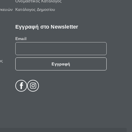
Ονομαστικός Κατάλογος
σκευών
Κατάλογος Δημοσίου
Εγγραφή στο Newsletter
Email
ις
Εγγραφή