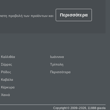
Περισσότερα
έγιστη προβολή των προϊόντων και
Καλλιθέα
Ιωάννινα
Σέρρες
Τρίπολη
Ρόδος
Περισσότερα
Καβάλα
Κέρκυρα
Χανιά
Copyright © 2009–2026, 11888 giaola