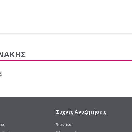
ΝΑΚΗΣ
6
Συχνές Αναζητήσεις
ίες
Ψυκτικοί